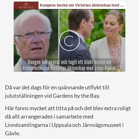
Då var det dags för en spännande utflykt till
julutställningen vid Gardens by the Bay.
Här fanns mycket att titta på och det blev extra roligt
då allt arrangerades i samarbete med
Linnésamlingarna i Uppsala och Järnvägsmuseet i
Gävle.