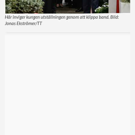
Här inviger kungen utställningen genom att klippa band. Bild:
Jonas Ekströmer/TT