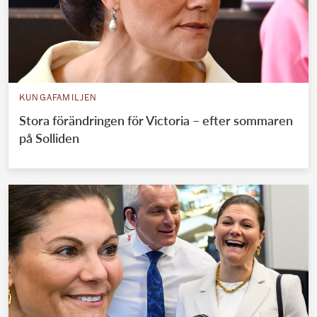
KUNGAFAMILJEN
Stora förändringen för Victoria – efter sommaren
på Solliden