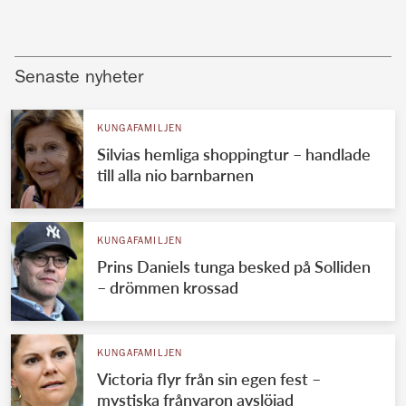
Senaste nyheter
KUNGAFAMILJEN
Silvias hemliga shoppingtur – handlade
till alla nio barnbarnen
KUNGAFAMILJEN
Prins Daniels tunga besked på Solliden
– drömmen krossad
KUNGAFAMILJEN
Victoria flyr från sin egen fest –
mystiska frånvaron avslöjad