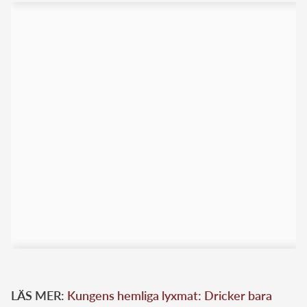
LÄS MER:
Kungens hemliga lyxmat: Dricker bara