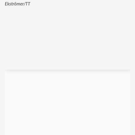
Ekströmer/TT