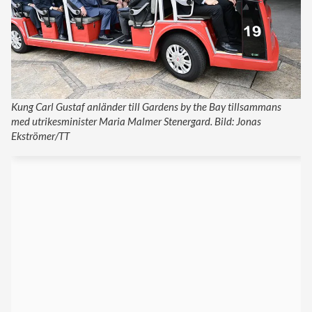
Kung Carl Gustaf anländer till Gardens by the Bay tillsammans
med utrikesminister Maria Malmer Stenergard. Bild: Jonas
Ekströmer/TT