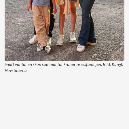
Snart väntar en skön sommar för kronprinsessfamiljen. Bild: Kungl.
Hovstaterna