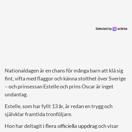
Nationaldagen är en chans för många barn att klä sig
fint, vifta med flaggor och känna stolthet över Sverige
– och prinsessan Estelle och prins Oscar är inget
undantag.
Estelle, som har fyllt 13 år, är redan en trygg och
självklar framtida tronföljare.
Hon har deltagit
i flera officiella uppdrag
och visar