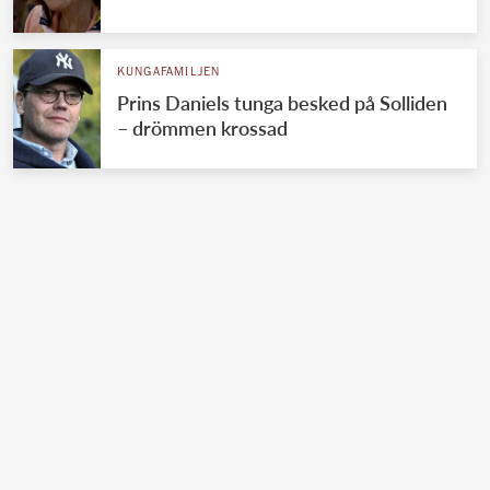
KUNGAFAMILJEN
Prins Daniels tunga besked på Solliden
– drömmen krossad