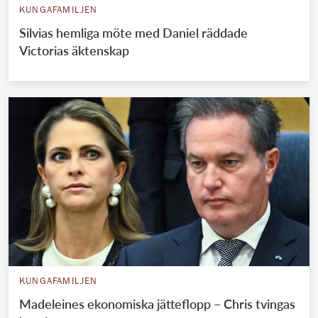
KUNGAFAMILJEN
Silvias hemliga möte med Daniel räddade
Victorias äktenskap
KUNGAFAMILJEN
Madeleines ekonomiska jätteflopp – Chris tvingas