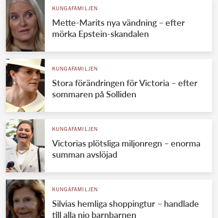
KUNGAFAMILJEN
Mette-Marits nya vändning – efter
mörka Epstein-skandalen
KUNGAFAMILJEN
Stora förändringen för Victoria – efter
sommaren på Solliden
KUNGAFAMILJEN
Victorias plötsliga miljonregn – enorma
summan avslöjad
KUNGAFAMILJEN
Silvias hemliga shoppingtur – handlade
till alla nio barnbarnen