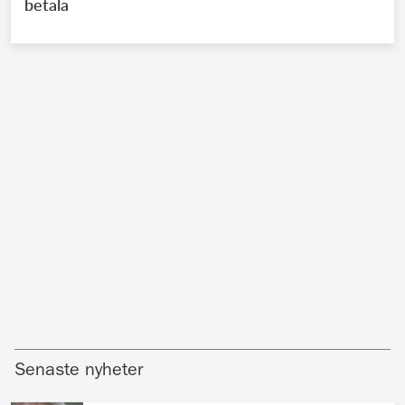
betala
Senaste nyheter