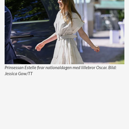
Prinsessan Estelle firar nationaldagen med lillebror Oscar. Bild:
Jessica Gow/TT