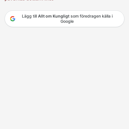
Lägg till
Allt om Kungligt
som föredragen källa i
Google