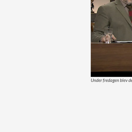
Under fredagen blev det