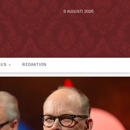
6 AUGUSTI 2026
HUS
REDAKTION