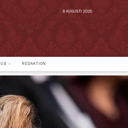
8 AUGUSTI 2026
HUS
REDAKTION