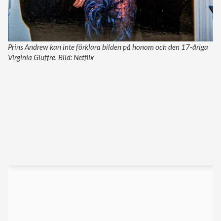
Prins Andrew kan inte förklara bilden på honom och den 17-åriga
Virginia Giuffre. Bild: Netflix