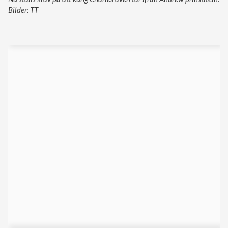
Bilder: TT