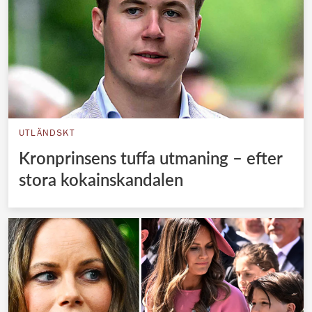
UTLÄNDSKT
Kronprinsens tuffa utmaning – efter
stora kokainskandalen