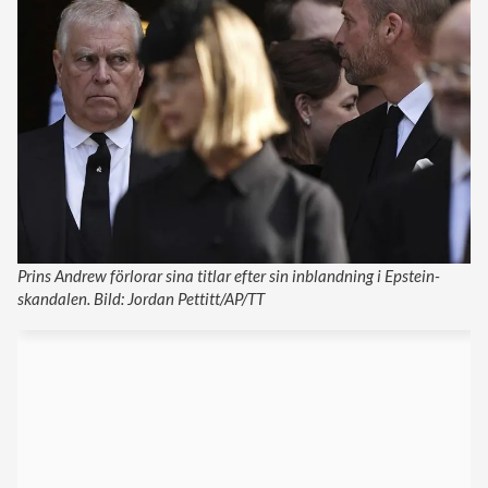
Prins Andrew förlorar sina titlar efter sin inblandning i Epstein-
skandalen. Bild: Jordan Pettitt/AP/TT