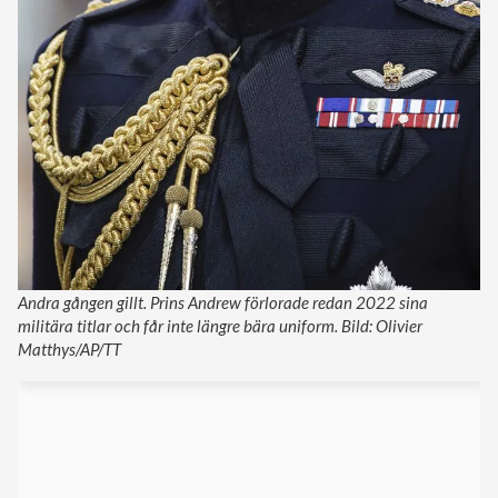
Andra gången gillt. Prins Andrew förlorade redan 2022 sina
militära titlar och får inte längre bära uniform. Bild: Olivier
Matthys/AP/TT