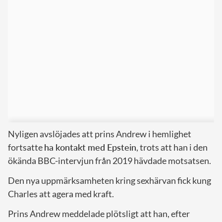
Nyligen avslöjades att prins Andrew i hemlighet
fortsatte
ha kontakt med Epstein
, trots att han i den
ökända BBC-intervjun från 2019 hävdade motsatsen.
Den nya uppmärksamheten kring sexhärvan fick kung
Charles att agera med kraft.
Prins Andrew meddelade plötsligt att han, efter