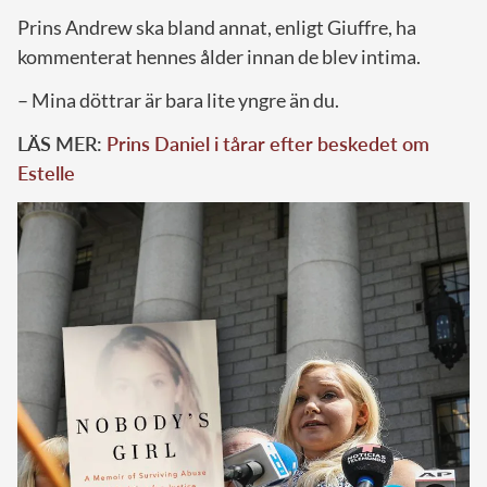
Prins Andrew ska bland annat, enligt Giuffre, ha
kommenterat hennes ålder innan de blev intima.
– Mina döttrar är bara lite yngre än du.
LÄS MER:
Prins Daniel i tårar efter beskedet om
Estelle