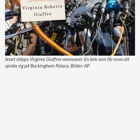
Snart släpps Virginia Giuffres memoarer. En bok som får oron att
sprida sig på Buckingham Palace. Bilder: AP