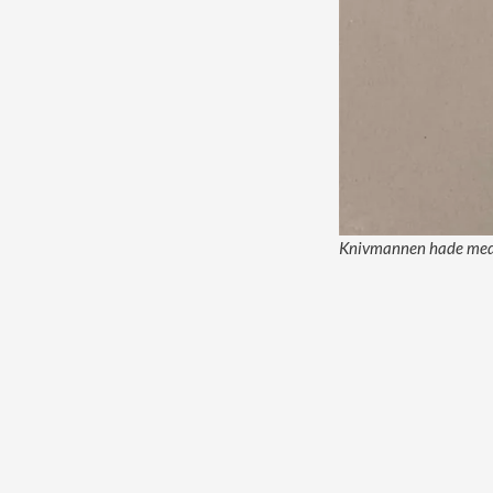
Knivmannen hade med s