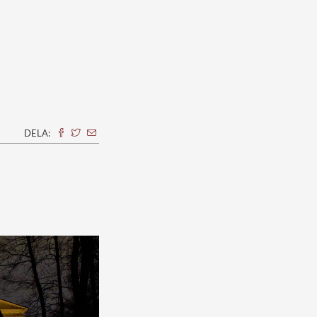
DELA: