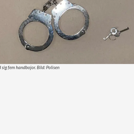
ig fem handbojor. Bild: Polisen