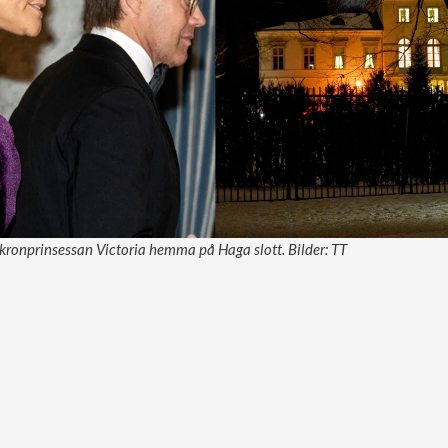
kronprinsessan Victoria hemma på Haga slott. Bilder: TT