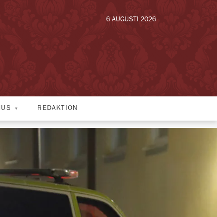
6 AUGUSTI 2026
HUS
REDAKTION