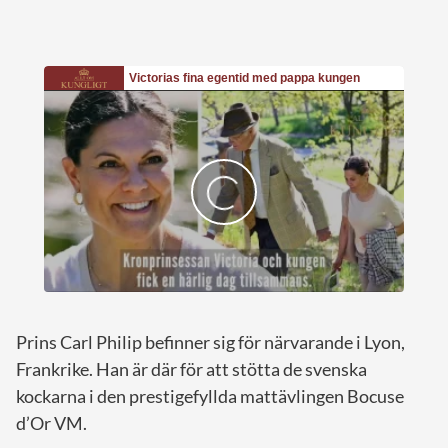
Prins Carl Philip befinner sig för närvarande i Lyon,
Frankrike. Han är där för att stötta de svenska
kockarna i den prestigefyllda mattävlingen Bocuse
d’Or VM.