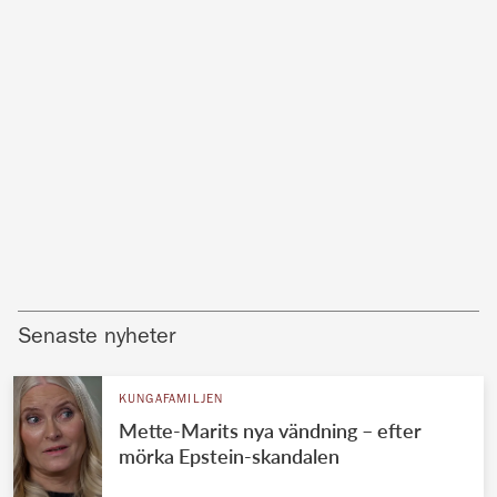
Senaste nyheter
KUNGAFAMILJEN
Mette-Marits nya vändning – efter
mörka Epstein-skandalen