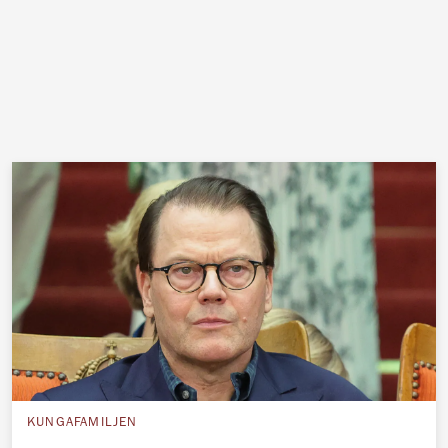
KUNGAFAMILJEN