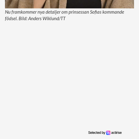
Nu framkommer nya detaljer om prinsessan Sofias kommande
födsel. Bild: Anders Wiklund/TT