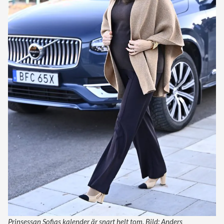
Prinsessan Sofias kalender är snart helt tom. Bild: Anders