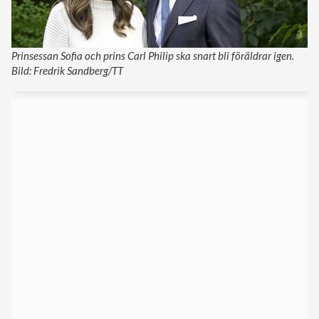
Prinsessan Sofia och prins Carl Philip ska snart bli föräldrar igen.
Bild: Fredrik Sandberg/TT