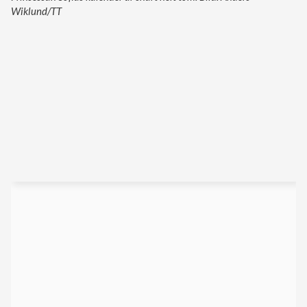
Wiklund/TT