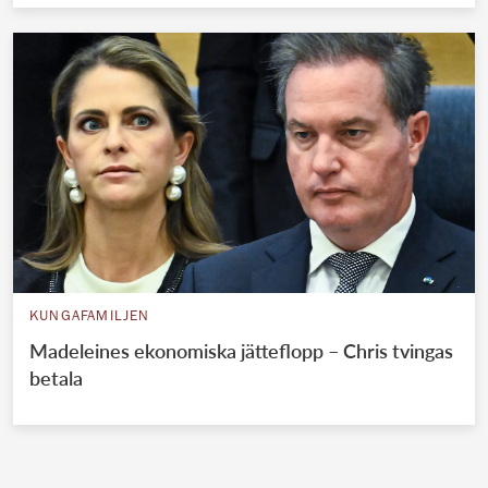
KUNGAFAMILJEN
Madeleines ekonomiska jätteflopp – Chris tvingas
betala