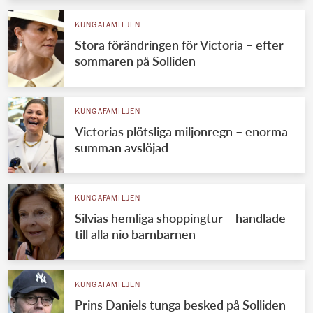
KUNGAFAMILJEN
Stora förändringen för Victoria – efter
sommaren på Solliden
KUNGAFAMILJEN
Victorias plötsliga miljonregn – enorma
summan avslöjad
KUNGAFAMILJEN
Silvias hemliga shoppingtur – handlade
till alla nio barnbarnen
KUNGAFAMILJEN
Prins Daniels tunga besked på Solliden