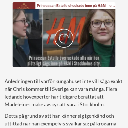
Anledningen till varför kungahuset inte vill säga exakt
när Chris kommer till Sverige kan vara många. Flera
ledande hovexperter har tidigare berättat att
Madeleines make avskyr att vara i Stockholm.
Detta på grund av att han känner sig igenkänd och
uttittad när han exempelvis svalkar sig på krogarna