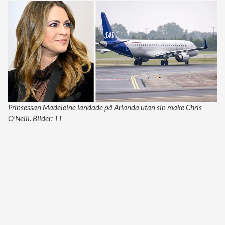
Prinsessan Madeleine landade på Arlanda utan sin make Chris
O’Neill. Bilder: TT