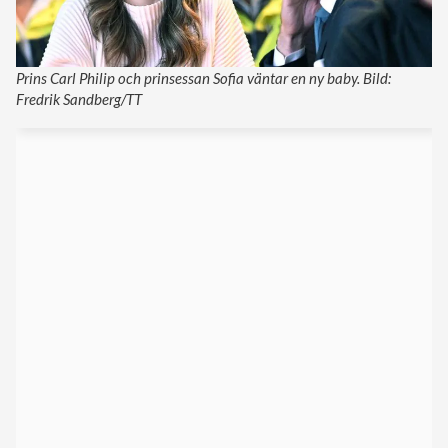
Prins Carl Philip och prinsessan Sofia väntar en ny baby. Bild:
Fredrik Sandberg/TT