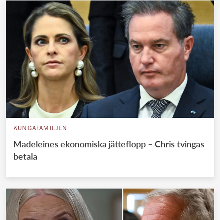
KUNGAFAMILJEN
Madeleines ekonomiska jätteflopp – Chris tvingas
betala