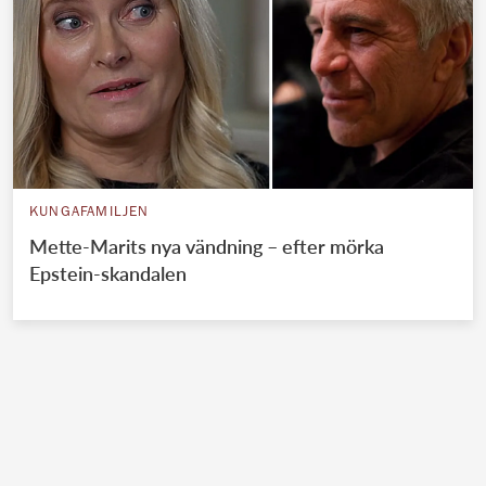
KUNGAFAMILJEN
Mette-Marits nya vändning – efter mörka
Epstein-skandalen