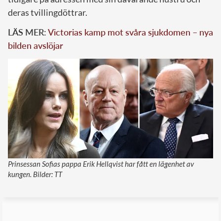
deras tvillingdöttrar.
LÄS MER:
Victorias kamp mot svåra sjukdomen – nya
bilden avslöjar
Prinsessan Sofias pappa Erik Hellqvist har fått en lägenhet av
kungen. Bilder: TT