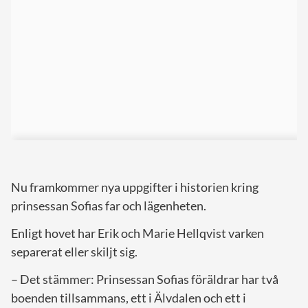
Nu framkommer nya uppgifter i historien kring
prinsessan Sofias far och lägenheten.
Enligt hovet har Erik och Marie Hellqvist varken
separerat eller skiljt sig.
– Det stämmer: Prinsessan Sofias föräldrar har två
boenden tillsammans, ett i Älvdalen och ett i