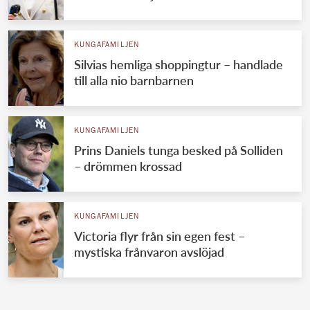
KUNGAFAMILJEN
Silvias hemliga shoppingtur – handlade
till alla nio barnbarnen
KUNGAFAMILJEN
Prins Daniels tunga besked på Solliden
– drömmen krossad
KUNGAFAMILJEN
Victoria flyr från sin egen fest –
mystiska frånvaron avslöjad