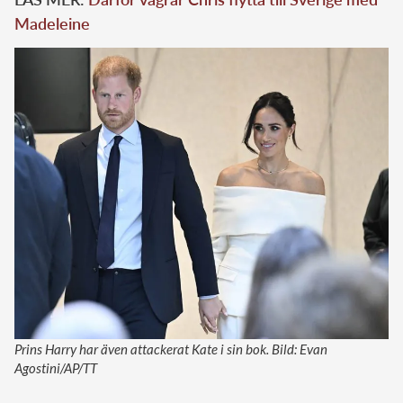
Madeleine
Prins Harry har även attackerat Kate i sin bok. Bild: Evan
Agostini/AP/TT