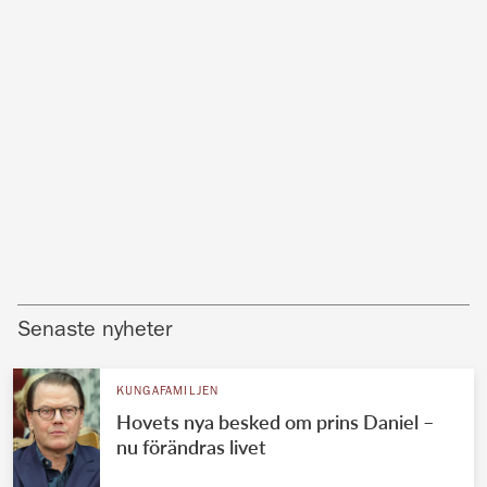
Senaste nyheter
KUNGAFAMILJEN
Hovets nya besked om prins Daniel –
nu förändras livet