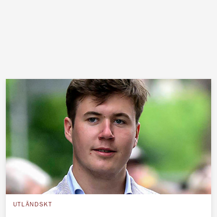
UTLÄNDSKT