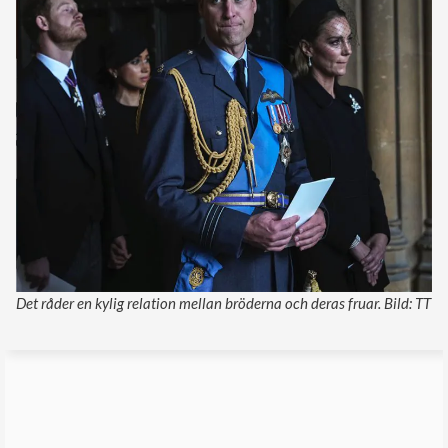
Det råder en kylig relation mellan bröderna och deras fruar. Bild: TT