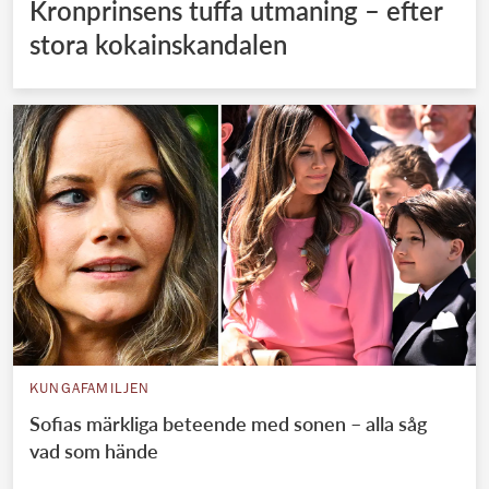
Kronprinsens tuffa utmaning – efter
stora kokainskandalen
KUNGAFAMILJEN
Sofias märkliga beteende med sonen – alla såg
vad som hände