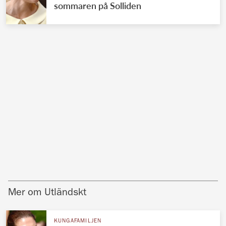
sommaren på Solliden
Mer om Utländskt
KUNGAFAMILJEN