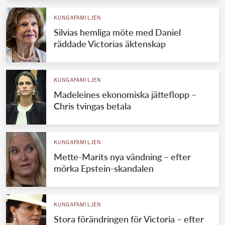
KUNGAFAMILJEN
Silvias hemliga möte med Daniel
räddade Victorias äktenskap
KUNGAFAMILJEN
Madeleines ekonomiska jätteflopp –
Chris tvingas betala
KUNGAFAMILJEN
Mette-Marits nya vändning – efter
mörka Epstein-skandalen
KUNGAFAMILJEN
Stora förändringen för Victoria – efter