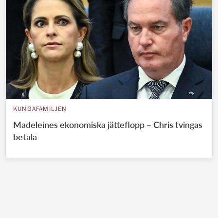
KUNGAFAMILJEN
Madeleines ekonomiska jätteflopp – Chris tvingas
betala