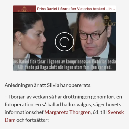
Anledningen är att Silvia har opererats.
– I början av veckan så har drottningen
genomfört en
fotoperation
, en så kallad hallux valgus, säger hovets
informationschef
Margareta Thorgren
, 61, till
Svensk
Dam
och fortsätter: