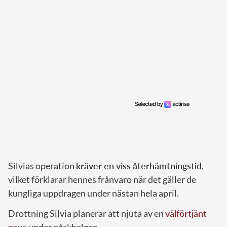
Silvias operation
kräver en viss återhämtningstid
,
vilket förklarar hennes frånvaro när det gäller de
kungliga uppdragen under nästan hela april.
Drottning Silvia planerar att njuta av en
välförtjänt