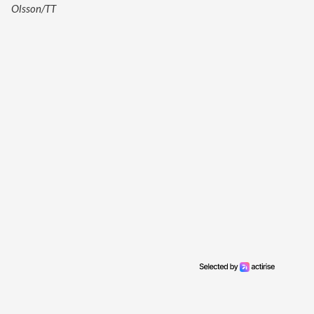
Olsson/TT