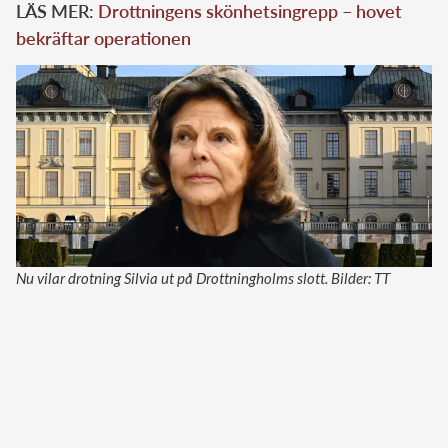
LÄS MER:
Drottningens skönhetsingrepp – hovet
bekräftar operationen
Nu vilar drotning Silvia ut på Drottningholms slott. Bilder: TT