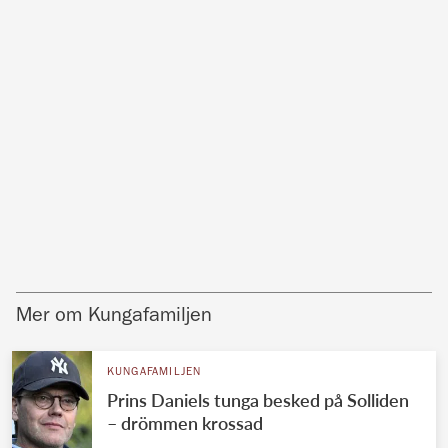
Mer om Kungafamiljen
KUNGAFAMILJEN
Prins Daniels tunga besked på Solliden
– drömmen krossad