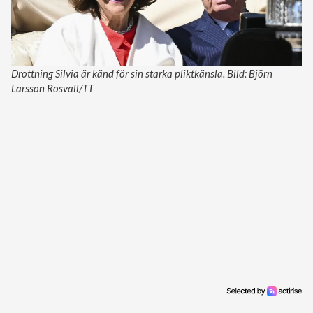
Drottning Silvia är känd för sin starka pliktkänsla. Bild: Björn
Larsson Rosvall/TT