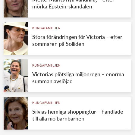
mörka Epstein-skandalen
KUNGAFAMILJEN
Stora förändringen för Victoria – efter
sommaren på Solliden
KUNGAFAMILJEN
Victorias plötsliga miljonregn – enorma
summan avslöjad
KUNGAFAMILJEN
Silvias hemliga shoppingtur – handlade
till alla nio barnbarnen