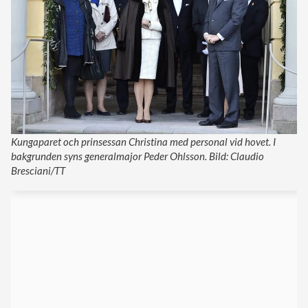
Kungaparet och prinsessan Christina med personal vid hovet. I
bakgrunden syns generalmajor Peder Ohlsson. Bild: Claudio
Bresciani/TT