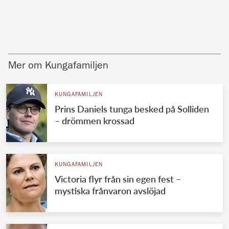
Mer om Kungafamiljen
KUNGAFAMILJEN
Prins Daniels tunga besked på Solliden
– drömmen krossad
KUNGAFAMILJEN
Victoria flyr från sin egen fest –
mystiska frånvaron avslöjad