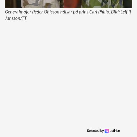
Generalmajor Peder Ohlsson hälsar på prins Carl Philip. Bild: Leif R
Jansson/TT