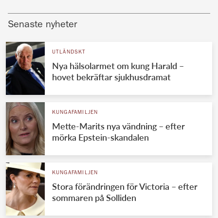
Senaste nyheter
UTLÄNDSKT
Nya hälsolarmet om kung Harald –
hovet bekräftar sjukhusdramat
KUNGAFAMILJEN
Mette-Marits nya vändning – efter
mörka Epstein-skandalen
KUNGAFAMILJEN
Stora förändringen för Victoria – efter
sommaren på Solliden