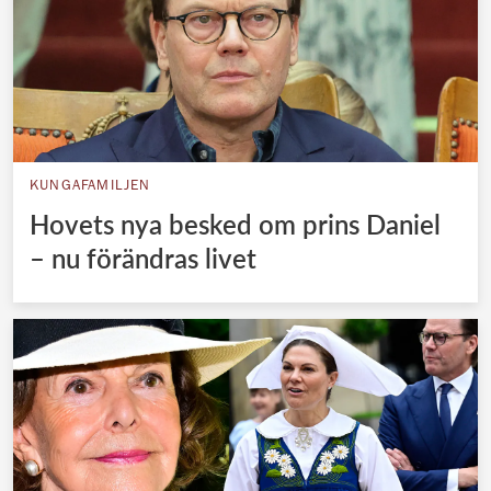
KUNGAFAMILJEN
Hovets nya besked om prins Daniel
– nu förändras livet