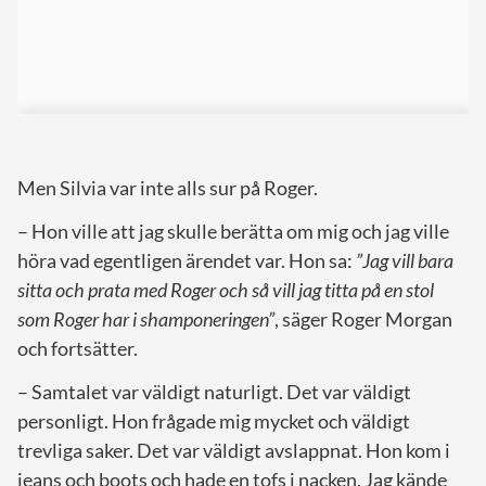
Men Silvia var inte alls sur på Roger.
– Hon ville att jag skulle berätta om mig och jag ville
höra vad egentligen ärendet var. Hon sa
:
”Jag vill bara
sitta och prata med Roger och så vill jag titta på en stol
som Roger har i shamponeringen”
, säger Roger Morgan
och fortsätter.
– Samtalet var väldigt naturligt. Det var väldigt
personligt. Hon frågade mig mycket och väldigt
trevliga saker. Det var väldigt avslappnat. Hon kom i
jeans och boots och hade en tofs i nacken. Jag kände