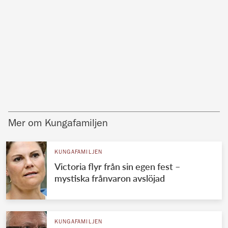
Mer om Kungafamiljen
KUNGAFAMILJEN
Victoria flyr från sin egen fest –
mystiska frånvaron avslöjad
KUNGAFAMILJEN