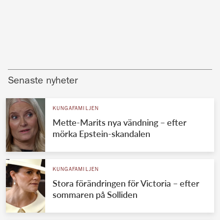
Senaste nyheter
KUNGAFAMILJEN
Mette-Marits nya vändning – efter
mörka Epstein-skandalen
KUNGAFAMILJEN
Stora förändringen för Victoria – efter
sommaren på Solliden