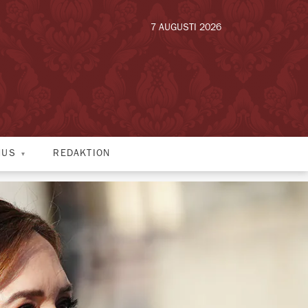
7 AUGUSTI 2026
HUS
REDAKTION