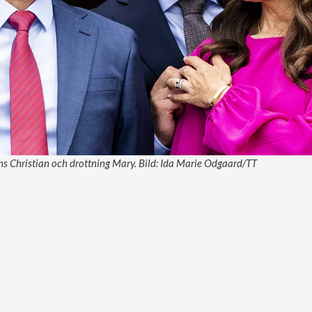
ns Christian och drottning Mary. Bild: Ida Marie Odgaard/TT