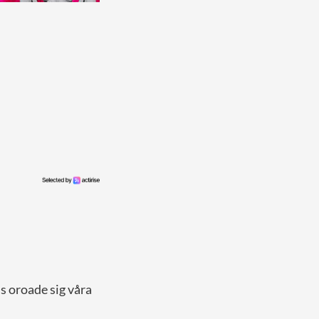
s oroade sig våra