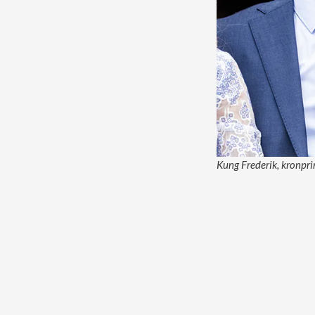
Kung Frederik, kronpri