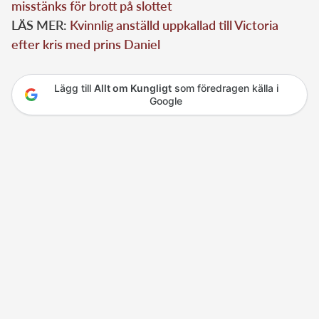
misstänks för brott på slottet
LÄS MER:
Kvinnlig anställd uppkallad till Victoria
efter kris med prins Daniel
Lägg till
Allt om Kungligt
som föredragen källa i
Google