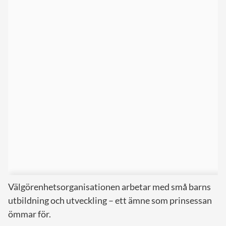
Välgörenhetsorganisationen arbetar med små barns
utbildning och utveckling – ett ämne som prinsessan
ömmar för.