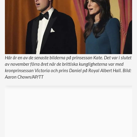
Här är en av de senaste bilderna på prinsessan Kate. Det var i slutet
av november förra året när de brittiska kungligheterna var med
kronprinsessan Victoria och prins Daniel på Royal Albert Hall. Bild:
Aaron Chown/AP/TT