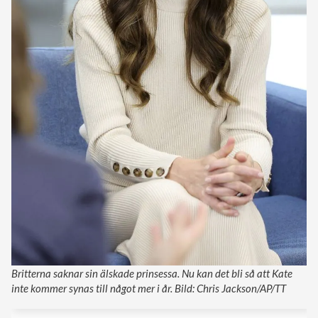
Britterna saknar sin älskade prinsessa. Nu kan det bli så att Kate
inte kommer synas till något mer i år. Bild: Chris Jackson/AP/TT