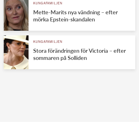
KUNGAFAMILJEN
Mette-Marits nya vändning – efter
mörka Epstein-skandalen
KUNGAFAMILJEN
Stora förändringen för Victoria – efter
sommaren på Solliden