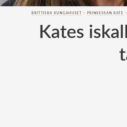
BRITTISKA KUNGAHUSET
–
PRINSESSAN KATE
Kates iska