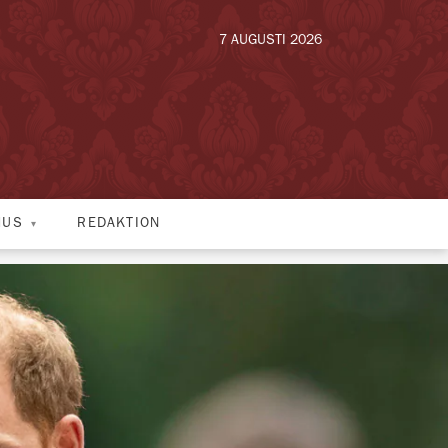
7 AUGUSTI 2026
HUS
REDAKTION