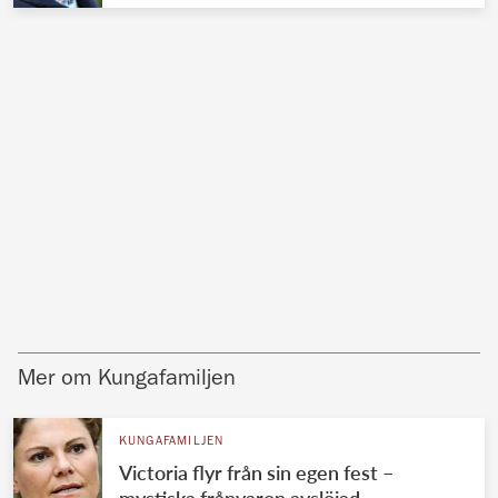
Mer om Kungafamiljen
KUNGAFAMILJEN
Victoria flyr från sin egen fest –