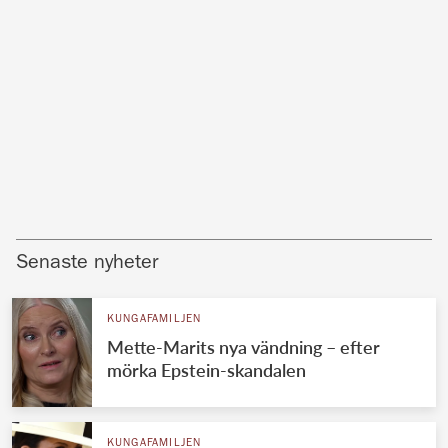
Senaste nyheter
KUNGAFAMILJEN
Mette-Marits nya vändning – efter
mörka Epstein-skandalen
KUNGAFAMILJEN