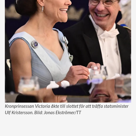
Kronprinsessan Victoria åkte till slottet för att träffa statsminister
Ulf Kristersson. Bild: Jonas Ekströmer/TT