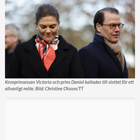
Kronprinsessan Victoria och prins Daniel kallades till slottet för ett
allvarligt möte. Bild: Christine Olsson/TT