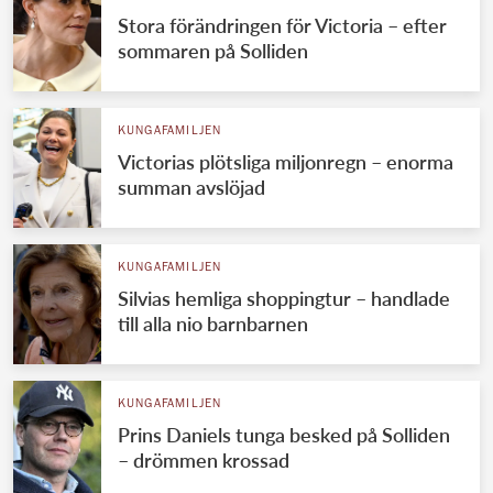
Stora förändringen för Victoria – efter
sommaren på Solliden
KUNGAFAMILJEN
Victorias plötsliga miljonregn – enorma
summan avslöjad
KUNGAFAMILJEN
Silvias hemliga shoppingtur – handlade
till alla nio barnbarnen
KUNGAFAMILJEN
Prins Daniels tunga besked på Solliden
– drömmen krossad