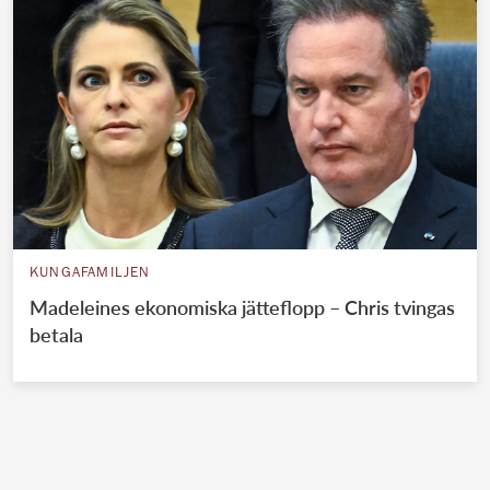
KUNGAFAMILJEN
Madeleines ekonomiska jätteflopp – Chris tvingas
betala