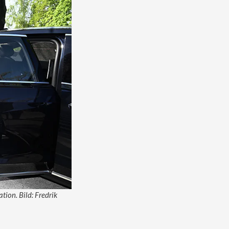
tion. Bild: Fredrik