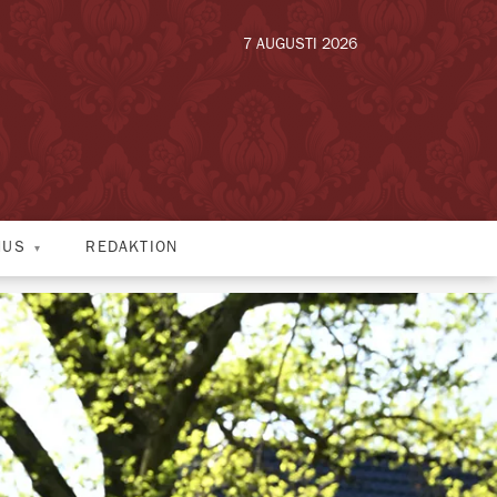
7 AUGUSTI 2026
HUS
REDAKTION