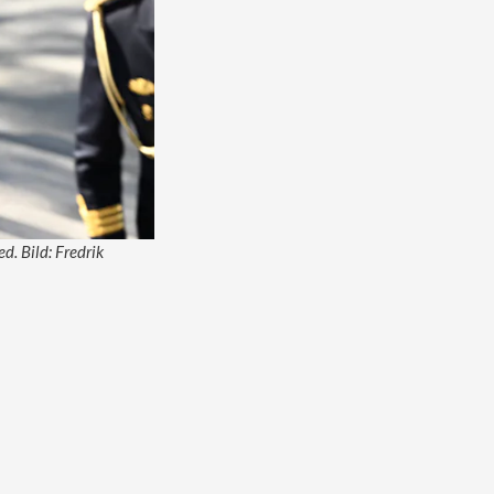
d. Bild: Fredrik