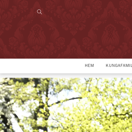
HEM
KUNGAFAMI