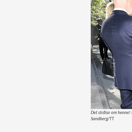
Det strålar om henne! 
Sandberg/TT