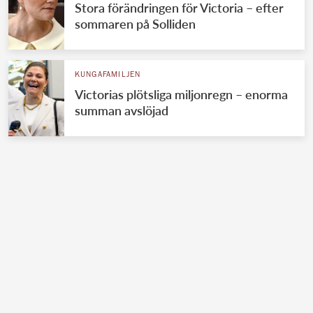
Stora förändringen för Victoria – efter
sommaren på Solliden
KUNGAFAMILJEN
Victorias plötsliga miljonregn – enorma
summan avslöjad