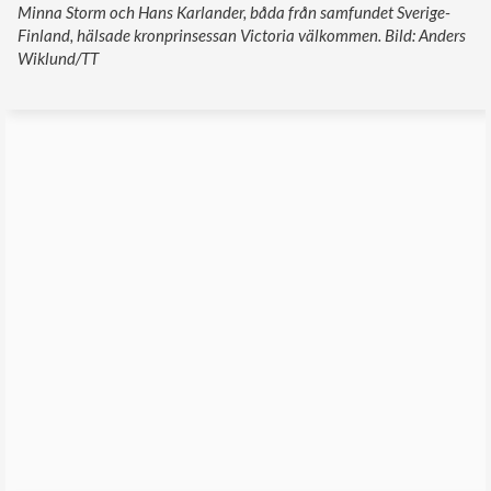
Minna Storm och Hans Karlander, båda från samfundet Sverige-
Finland, hälsade kronprinsessan Victoria välkommen. Bild: Anders
Wiklund/TT