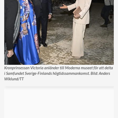
Kronprinsessan Victoria anländer till Moderna museet för att delta
i Samfundet Sverige-Finlands högtidssammankomst. Bild: Anders
Wiklund/TT