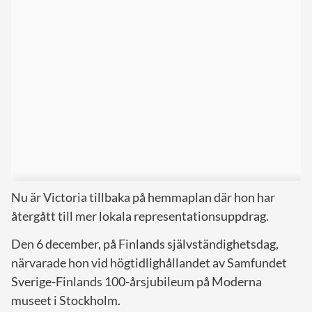
Nu är Victoria tillbaka på hemmaplan där hon har
återgått till mer lokala representationsuppdrag.
Den 6 december, på Finlands självständighetsdag,
närvarade hon vid högtidlighållandet av Samfundet
Sverige-Finlands 100-årsjubileum på Moderna
museet i Stockholm.