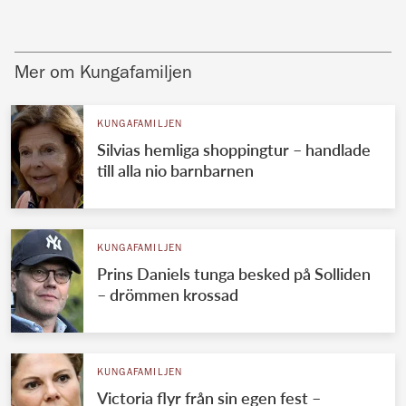
Mer om Kungafamiljen
KUNGAFAMILJEN
Silvias hemliga shoppingtur – handlade
till alla nio barnbarnen
KUNGAFAMILJEN
Prins Daniels tunga besked på Solliden
– drömmen krossad
KUNGAFAMILJEN
Victoria flyr från sin egen fest –