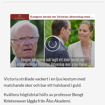
Victoria strålade vackert i en ljus kostym med
matchande skor och bar ett halsband i guld.
Kvällens högtidstal hölls av professor
Bengt
Kristensson Uggla
från Åbo Akademi.