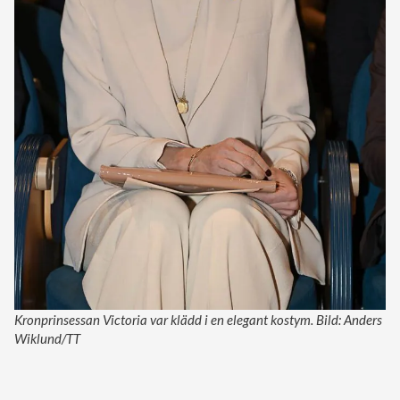
Kronprinsessan Victoria var klädd i en elegant kostym. Bild: Anders
Wiklund/TT