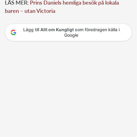
LÄS MER:
Prins Daniels hemliga besök på lokala
baren – utan Victoria
Lägg till
Allt om Kungligt
som föredragen källa i
Google