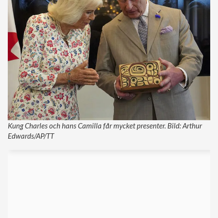
Kung Charles och hans Camilla får mycket presenter. Bild: Arthur
Edwards/AP/TT