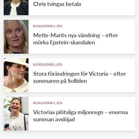
Chris tvingas betala
KUNGAFAMILJEN
Mette-Marits nya vändning – efter
mörka Epstein-skandalen
KUNGAFAMILJEN
Stora förändringen för Victoria – efter
sommaren på Solliden
KUNGAFAMILJEN
Victorias plötsliga miljonregn – enorma
summan avslöjad