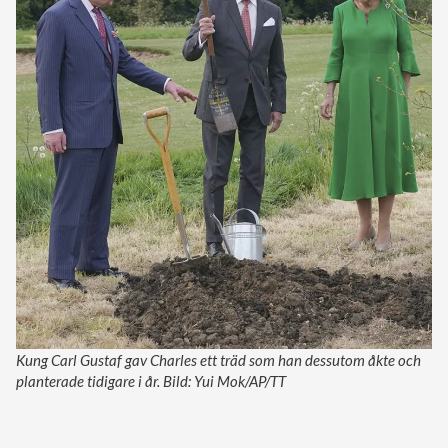
Kung Carl Gustaf gav Charles ett träd som han dessutom åkte och
planterade tidigare i år. Bild: Yui Mok/AP/TT