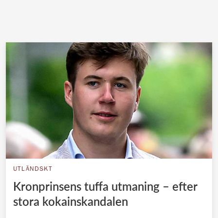
UTLÄNDSKT
Kronprinsens tuffa utmaning – efter
stora kokainskandalen