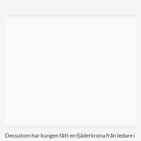
Dessutom har kungen fått en fjäderkrona från ledare i