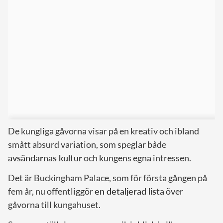
De kungliga gåvorna visar på en kreativ och ibland
smått absurd variation, som speglar både
avsändarnas kultur
och kungens egna intressen.
Det är Buckingham Palace, som för första gången på
fem år, nu offentliggör
en detaljerad lista
över
gåvorna till kungahuset.