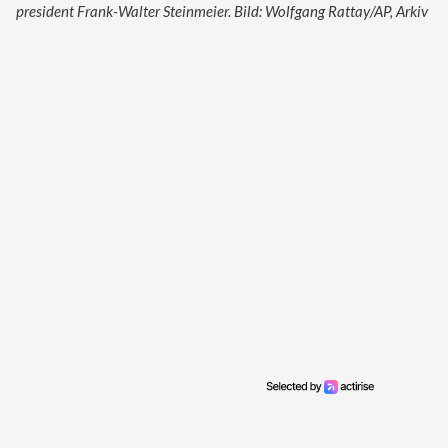
president Frank-Walter Steinmeier. Bild: Wolfgang Rattay/AP, Arkiv