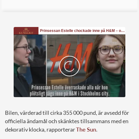
Bilen, värderad till cirka 355 000 pund, är avsedd för
officiella ändamål och skänktes tillsammans med en
dekorativ klocka, rapporterar
The Sun
.