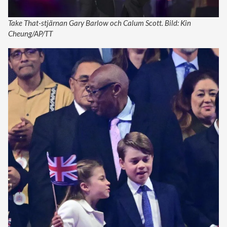
Take That-stjärnan Gary Barlow och Calum Scott. Bild: Kin
Cheung/AP/TT