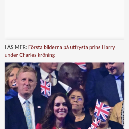
LÄS MER:
Första bilderna på utfrysta prins Harry
under Charles kröning