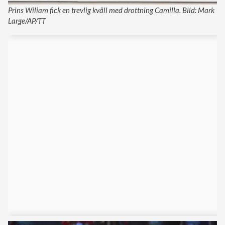
Prins Wiliam fick en trevlig kväll med drottning Camilla. Bild: Mark
Large/AP/TT