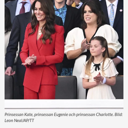
Prinsessan Kate, prinsessan Eugenie och prinsessan Charlotte. Bild:
Leon Neal/AP/TT