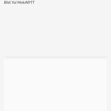
Bild: Yui Mok/AP/TT