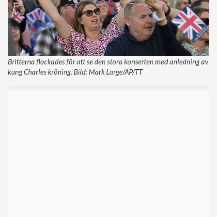
Britterna flockades för att se den stora konserten med anledning av
kung Charles kröning. Bild: Mark Large/AP/TT