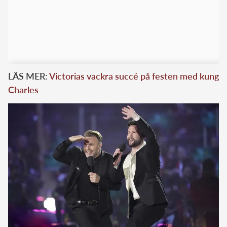
LÄS MER:
Victorias vackra succé på festen med kung
Charles