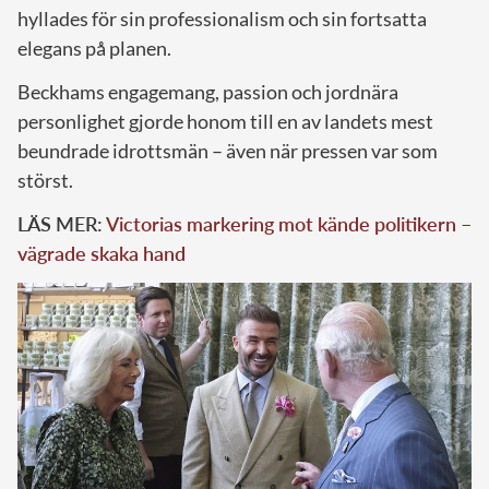
hyllades för sin professionalism och sin fortsatta
elegans på planen.
Beckhams engagemang, passion och jordnära
personlighet gjorde honom till en av landets mest
beundrade idrottsmän – även när pressen var som
störst.
LÄS MER:
Victorias markering mot kände politikern –
vägrade skaka hand