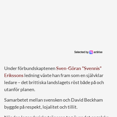
Under förbundskaptenen
Sven-Göran ”Svennis”
Erikssons
ledning växte han fram som en självklar
ledare – det brittiska landslagets röst både på och
utanför planen.
Samarbetet mellan svensken och David Beckham
byggde på respekt, lojalitet och tillit.