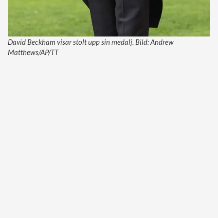
David Beckham visar stolt upp sin medalj. Bild: Andrew
Matthews/AP/TT