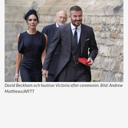
David Beckham och hustrun Victoria efter ceremonin. Bild: Andrew
Matthews/AP/TT