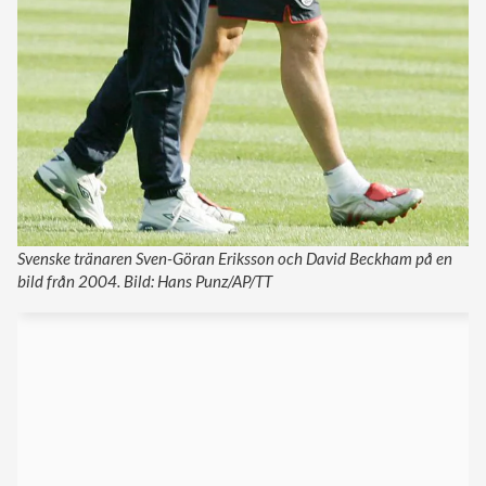
Svenske tränaren Sven-Göran Eriksson och David Beckham på en
bild från 2004. Bild: Hans Punz/AP/TT