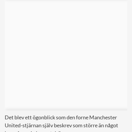
Det blev ett ögonblick som den forne Manchester
United-stjärnan själv beskrev som större än något