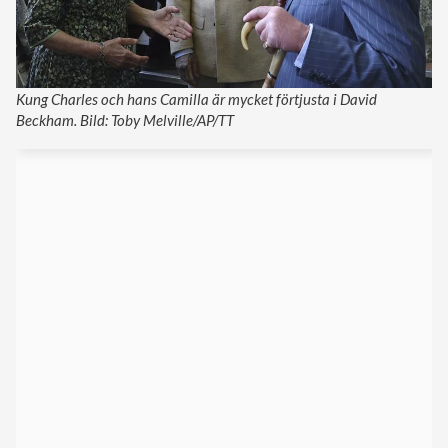
Kung Charles och hans Camilla är mycket förtjusta i David
Beckham. Bild: Toby Melville/AP/TT