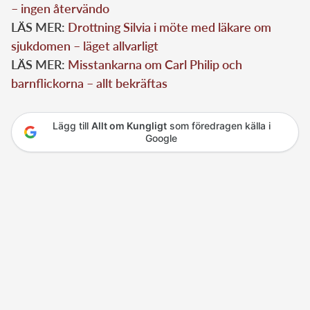
– ingen återvändo
LÄS MER:
Drottning Silvia i möte med läkare om
sjukdomen – läget allvarligt
LÄS MER:
Misstankarna om Carl Philip och
barnflickorna – allt bekräftas
Lägg till
Allt om Kungligt
som föredragen källa i
Google