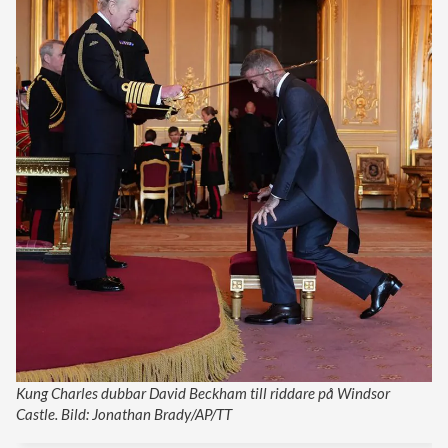
Kung Charles dubbar David Beckham till riddare på Windsor
Castle. Bild: Jonathan Brady/AP/TT