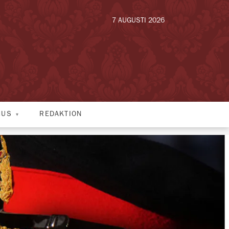
7 AUGUSTI 2026
HUS
REDAKTION