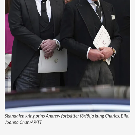
Skandalen kring prins Andrew fortsätter förfölja kung Charles. Bild:
Joanna Chan/AP/TT