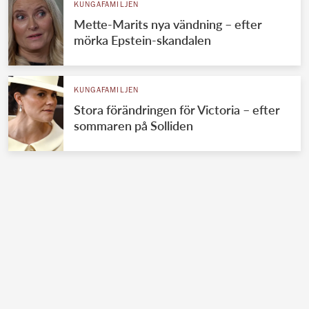
KUNGAFAMILJEN
Mette-Marits nya vändning – efter
mörka Epstein-skandalen
KUNGAFAMILJEN
Stora förändringen för Victoria – efter
sommaren på Solliden