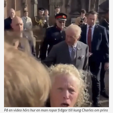
På en video hörs hur en man ropar frågor till kung Charles om prins