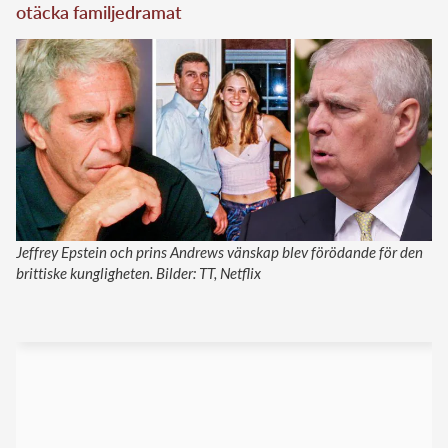
otäcka familjedramat
Jeffrey Epstein och prins Andrews vänskap blev förödande för den
brittiske kungligheten. Bilder: TT, Netflix