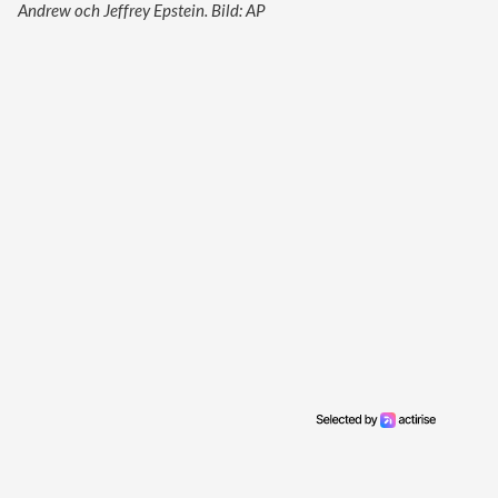
Andrew och Jeffrey Epstein. Bild: AP