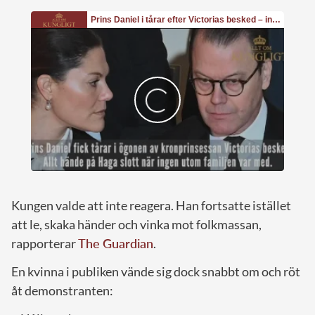
Kungen valde att inte reagera. Han fortsatte istället
att le, skaka händer och vinka mot folkmassan,
rapporterar
The Guardian
.
En kvinna i publiken vände sig dock snabbt om och röt
åt demonstranten: