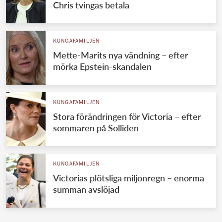
Chris tvingas betala
KUNGAFAMILJEN
Mette-Marits nya vändning – efter
mörka Epstein-skandalen
KUNGAFAMILJEN
Stora förändringen för Victoria – efter
sommaren på Solliden
KUNGAFAMILJEN
Victorias plötsliga miljonregn – enorma
summan avslöjad