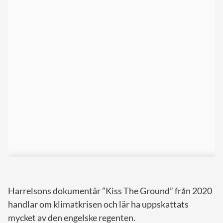
Harrelsons dokumentär ”Kiss The Ground” från 2020
handlar om klimatkrisen och lär ha uppskattats
mycket av den engelske regenten.