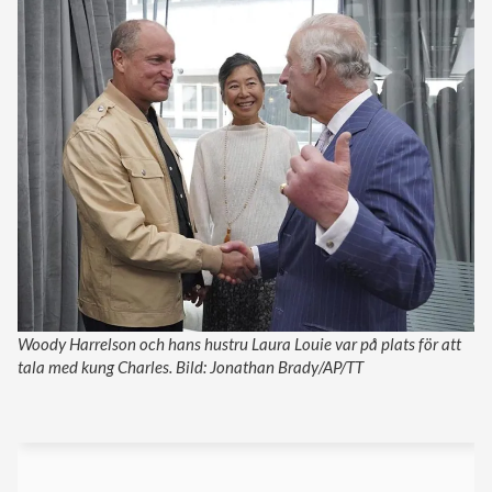
Woody Harrelson och hans hustru Laura Louie var på plats för att
tala med kung Charles. Bild: Jonathan Brady/AP/TT