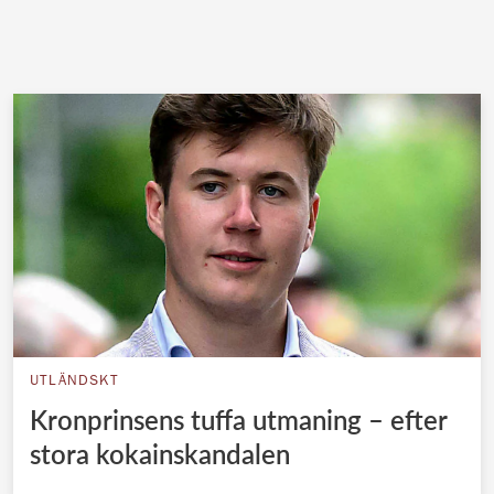
UTLÄNDSKT
Kronprinsens tuffa utmaning – efter
stora kokainskandalen