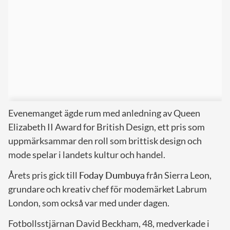
Evenemanget ägde rum med anledning av Queen
Elizabeth II Award for British Design, ett pris som
uppmärksammar den roll som brittisk design och
mode spelar i landets kultur och handel.
Årets pris gick till
Foday Dumbuya
från Sierra Leon,
grundare och kreativ chef för modemärket Labrum
London, som också var med under dagen.
Fotbollsstjärnan David Beckham, 48, medverkade i