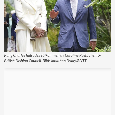
Kung Charles hälsades välkommen av Caroline Rush, chef för
British Fashion Council. Bild: Jonathan Brady/AP/TT