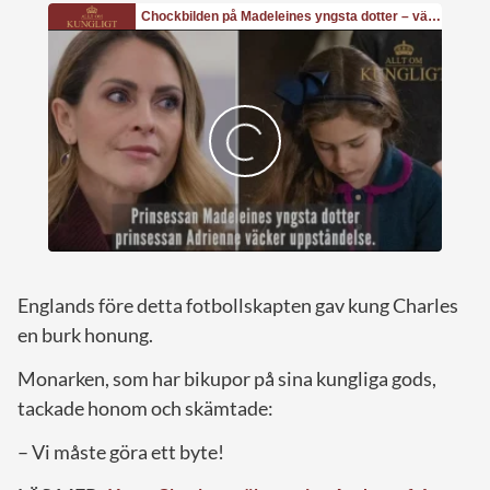
Englands före detta fotbollskapten gav kung Charles
en burk honung.
Monarken, som har bikupor på sina kungliga gods,
tackade honom och skämtade:
– Vi måste göra ett byte!