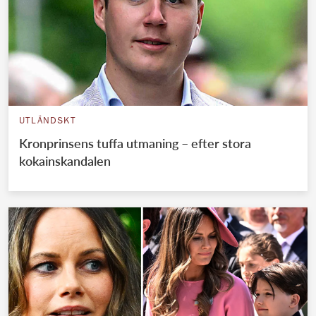
UTLÄNDSKT
Kronprinsens tuffa utmaning – efter stora
kokainskandalen