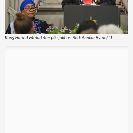
Kung Harald vårdad åter på sjukhus. Bild: Annika Byrde/TT