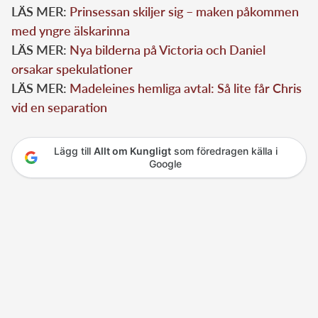
LÄS MER:
Prinsessan skiljer sig – maken påkommen
med yngre älskarinna
LÄS MER:
Nya bilderna på Victoria och Daniel
orsakar spekulationer
LÄS MER:
Madeleines hemliga avtal: Så lite får Chris
vid en separation
Lägg till
Allt om Kungligt
som föredragen källa i
Google