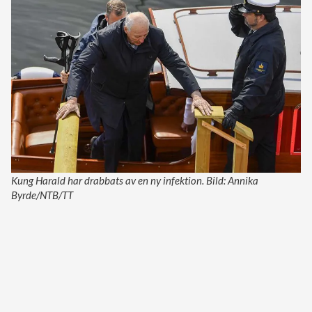
Kung Harald har drabbats av en ny infektion. Bild: Annika
Byrde/NTB/TT