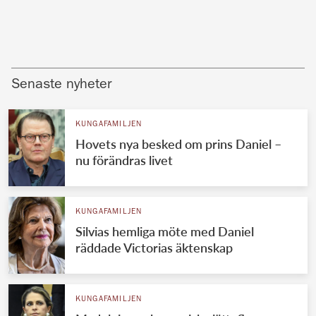
Senaste nyheter
KUNGAFAMILJEN
Hovets nya besked om prins Daniel –
nu förändras livet
KUNGAFAMILJEN
Silvias hemliga möte med Daniel
räddade Victorias äktenskap
KUNGAFAMILJEN