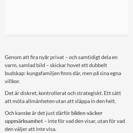
Genom att fira nyår privat – och samtidigt dela en
varm, samlad bild – skickar hovet ett dubbelt
budskap: kungafamiljen finns där, men på sina egna
villkor.
Det är diskret, kontrollerat och strategiskt. Ett sätt
att möta allmänheten utan att släppa in den helt.
Och kanske är det just därför
bilden väcker
uppmärksamhet
– inte för vad den visar, utan för vad
den väljer att inte visa.