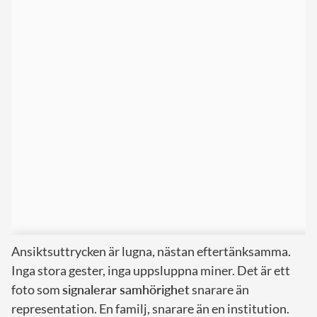
Ansiktsuttrycken är lugna, nästan eftertänksamma.
Inga stora gester, inga uppsluppna miner. Det är ett
foto som
signalerar samhörighet
snarare än
representation. En familj, snarare än en institution.