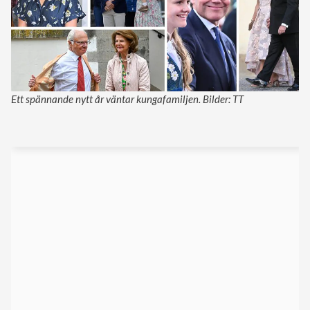
Ett spännande nytt år väntar kungafamiljen. Bilder: TT