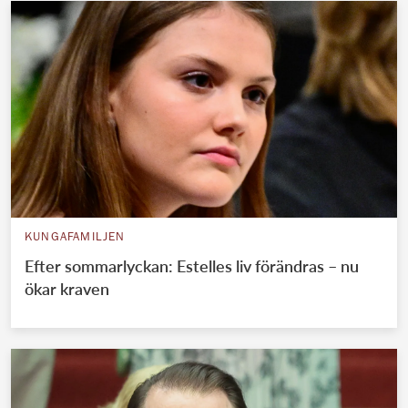
KUNGAFAMILJEN
Efter sommarlyckan: Estelles liv förändras – nu
ökar kraven