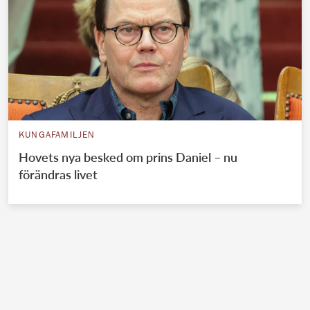
KUNGAFAMILJEN
Hovets nya besked om prins Daniel – nu
förändras livet