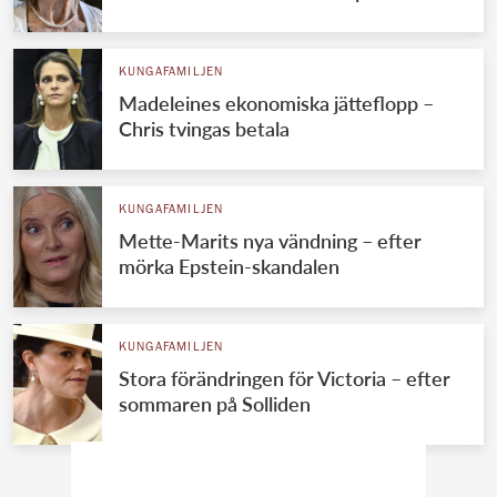
KUNGAFAMILJEN
Madeleines ekonomiska jätteflopp –
Chris tvingas betala
KUNGAFAMILJEN
Mette-Marits nya vändning – efter
mörka Epstein-skandalen
KUNGAFAMILJEN
Stora förändringen för Victoria – efter
sommaren på Solliden