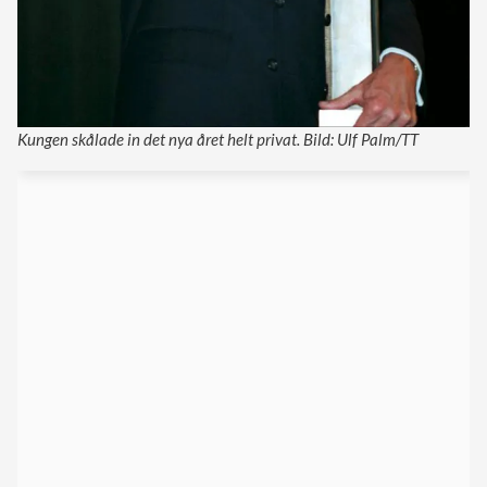
Kungen skålade in det nya året helt privat. Bild: Ulf Palm/TT