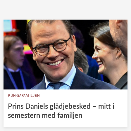
KUNGAFAMILJEN
Prins Daniels glädjebesked – mitt i
semestern med familjen