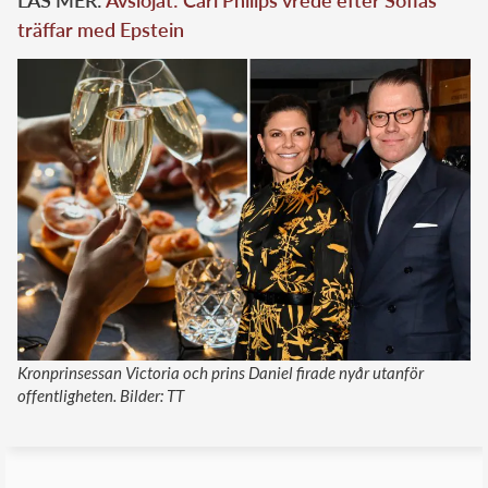
träffar med Epstein
Kronprinsessan Victoria och prins Daniel firade nyår utanför
offentligheten. Bilder: TT