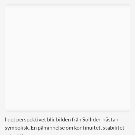
I det perspektivet blir bilden från Solliden nästan
symbolisk. En påminnelse om kontinuitet, stabilitet