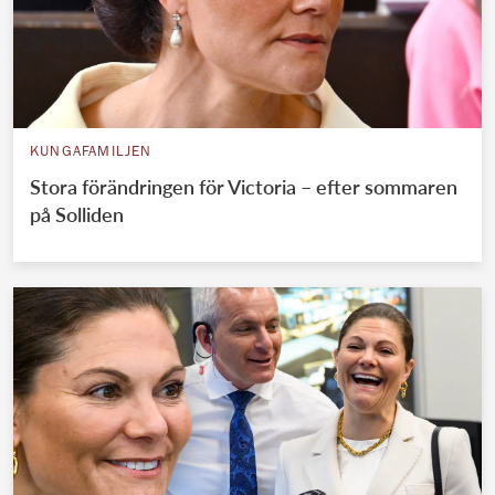
KUNGAFAMILJEN
Stora förändringen för Victoria – efter sommaren
på Solliden