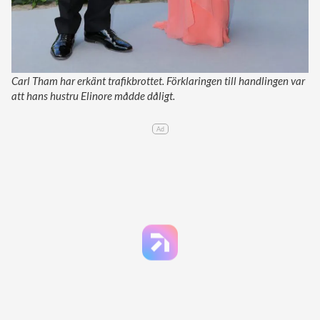
Carl Tham har erkänt trafikbrottet. Förklaringen till handlingen var
att hans hustru Elinore mådde dåligt.
Ad