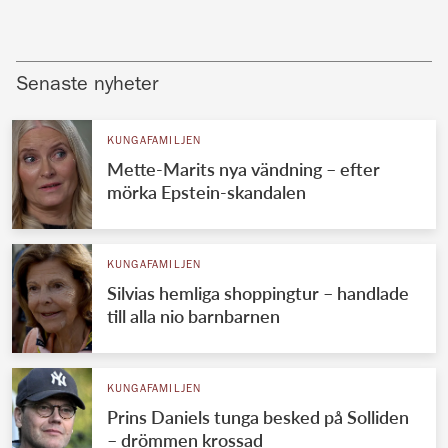
Senaste nyheter
KUNGAFAMILJEN
Mette-Marits nya vändning – efter
mörka Epstein-skandalen
KUNGAFAMILJEN
Silvias hemliga shoppingtur – handlade
till alla nio barnbarnen
KUNGAFAMILJEN
Prins Daniels tunga besked på Solliden
– drömmen krossad