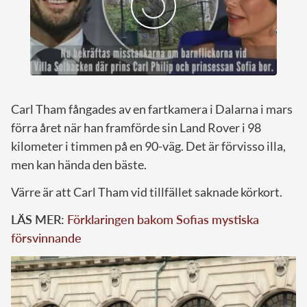
Carl Tham fångades av en fartkamera i Dalarna i mars
förra året när han framförde sin Land Rover i 98
kilometer i timmen på en 90-väg. Det är förvisso illa,
men kan hända den bäste.
Värre är att Carl Tham vid tillfället saknade körkort.
LÄS MER:
Förklaringen bakom Sofias mystiska
försvinnande