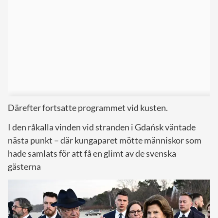
Därefter fortsatte programmet vid kusten.
I den råkalla vinden vid stranden i Gdańsk väntade
nästa punkt – där kungaparet mötte människor som
hade samlats för att få en glimt av de svenska
gästerna