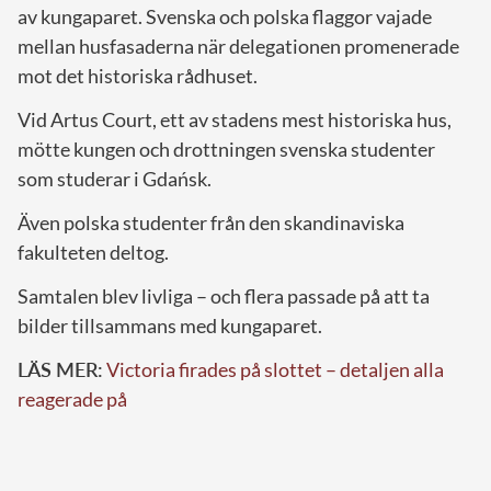
av kungaparet. Svenska och polska flaggor vajade
mellan husfasaderna när delegationen promenerade
mot det historiska rådhuset.
Vid Artus Court, ett av stadens mest historiska hus,
mötte kungen och drottningen svenska studenter
som studerar i Gdańsk.
Även polska studenter från den skandinaviska
fakulteten deltog.
Samtalen blev livliga – och flera passade på att ta
bilder tillsammans med kungaparet.
LÄS MER:
Victoria firades på slottet – detaljen alla
reagerade på