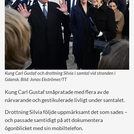
Kung Carl Gustaf och drottning Silvia i samtal vid stranden i
Gdansk. Bild: Jonas Ekströmer/TT
Kung Carl Gustaf småpratade med flera av de
närvarande och gestikulerade livligt under samtalet.
Drottning Silvia följde uppmärksamt det som sades –
och passade samtidigt på att dokumentera
ögonblicket med sin mobiltelefon.