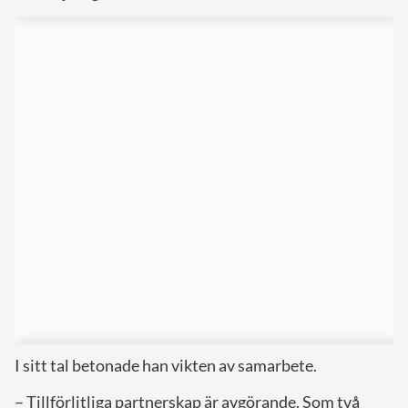
I sitt tal betonade han vikten av samarbete.
– Tillförlitliga partnerskap är avgörande. Som två