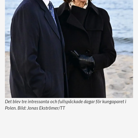
Det blev tre intressanta och fullspäckade dagar för kungaparet i
Polen. Bild: Jonas Ekströmer/TT