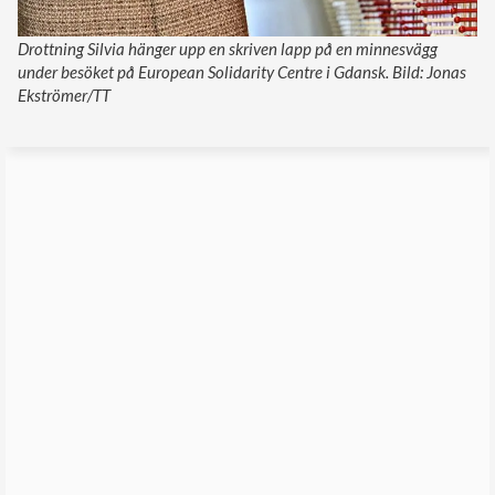
Drottning Silvia hänger upp en skriven lapp på en minnesvägg
under besöket på European Solidarity Centre i Gdansk. Bild: Jonas
Ekströmer/TT