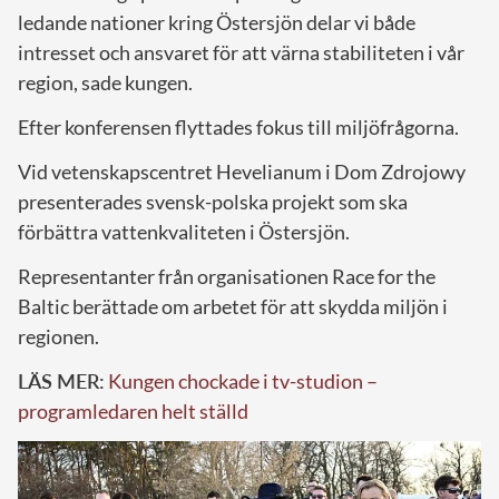
ledande nationer kring Östersjön delar vi både
intresset och ansvaret för att värna stabiliteten i vår
region, sade kungen.
Efter konferensen flyttades fokus till miljöfrågorna.
Vid vetenskapscentret Hevelianum i Dom Zdrojowy
presenterades svensk-polska projekt som ska
förbättra vattenkvaliteten i Östersjön.
Representanter från organisationen Race for the
Baltic berättade om arbetet för att skydda miljön i
regionen.
LÄS MER:
Kungen chockade i tv-studion –
programledaren helt ställd