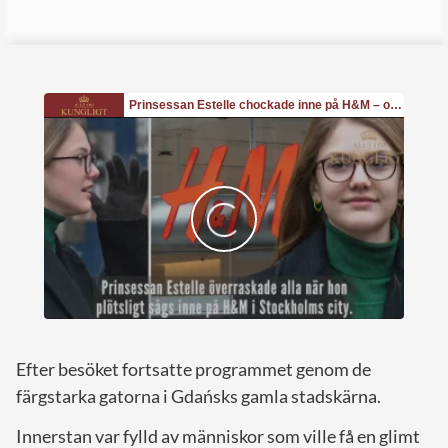
Efter besöket fortsatte programmet genom de
färgstarka gatorna i Gdańsks gamla stadskärna.
Innerstan var fylld av människor som ville få en glimt