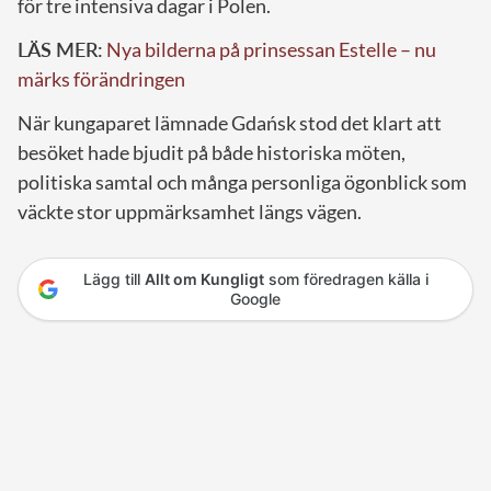
för tre intensiva dagar i Polen.
LÄS MER:
Nya bilderna på prinsessan Estelle – nu
märks förändringen
När kungaparet lämnade Gdańsk stod det klart att
besöket hade bjudit på både historiska möten,
politiska samtal och många personliga ögonblick som
väckte stor uppmärksamhet längs vägen.
Lägg till
Allt om Kungligt
som föredragen källa i
Google