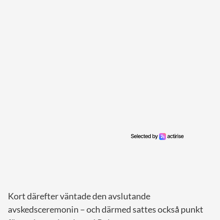
Kort därefter väntade den avslutande
avskedsceremonin – och därmed sattes också punkt