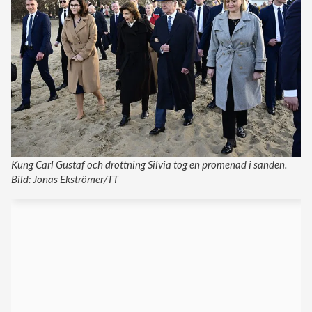
Kung Carl Gustaf och drottning Silvia tog en promenad i sanden.
Bild: Jonas Ekströmer/TT