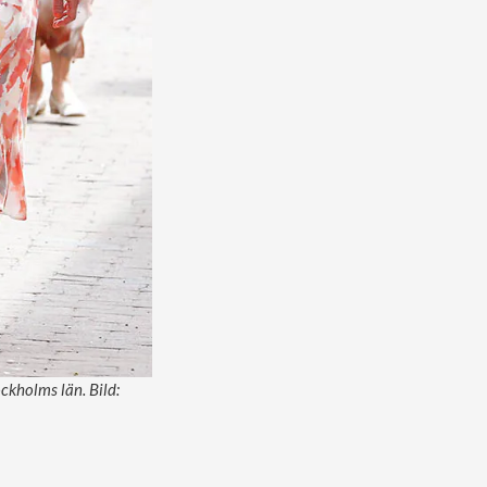
ckholms län. Bild: