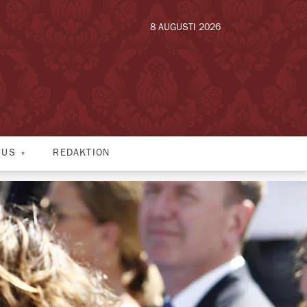
8 AUGUSTI 2026
HUS
REDAKTION