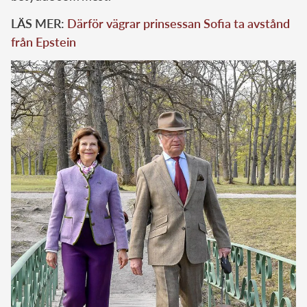
LÄS MER:
Därför vägrar prinsessan Sofia ta avstånd
från Epstein