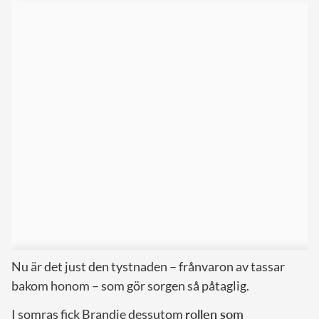
Nu är det just den tystnaden – frånvaron av tassar
bakom honom – som gör sorgen så påtaglig.
I somras fick Brandie dessutom
rollen som