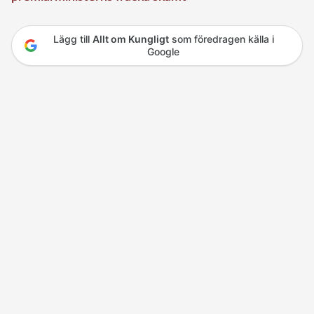
Lägg till
Allt om Kungligt
som föredragen källa i
Google