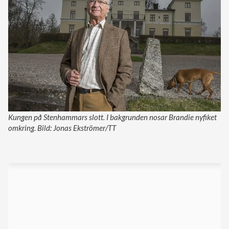
Kungen på Stenhammars slott. I bakgrunden nosar Brandie nyfiket
omkring. Bild: Jonas Ekströmer/TT