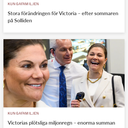
KUNGAFAMILJEN
Stora förändringen för Victoria – efter sommaren
på Solliden
KUNGAFAMILJEN
Victorias plötsliga miljonregn – enorma summan