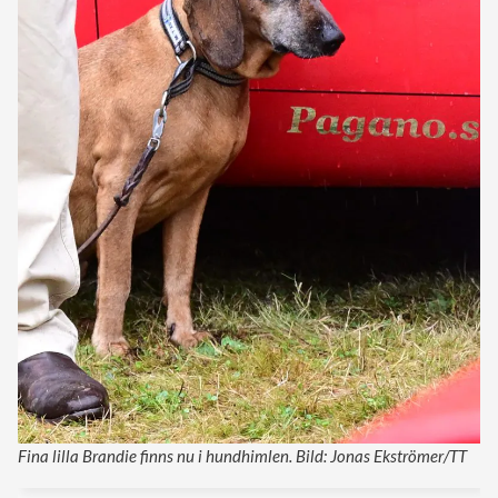
Fina lilla Brandie finns nu i hundhimlen. Bild: Jonas Ekströmer/TT