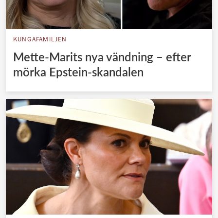
KUNGAFAMILJEN
Mette-Marits nya vändning – efter
mörka Epstein-skandalen