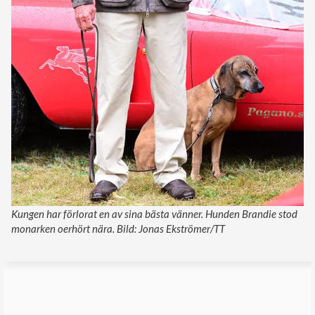
Kungen har förlorat en av sina bästa vänner. Hunden Brandie stod
monarken oerhört nära. Bild: Jonas Ekströmer/TT