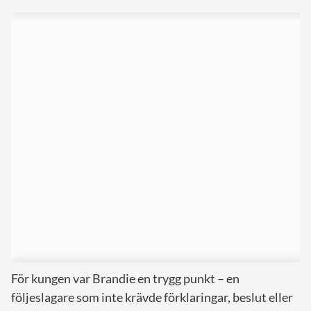
För kungen var Brandie en trygg punkt – en
följeslagare som inte krävde förklaringar, beslut eller