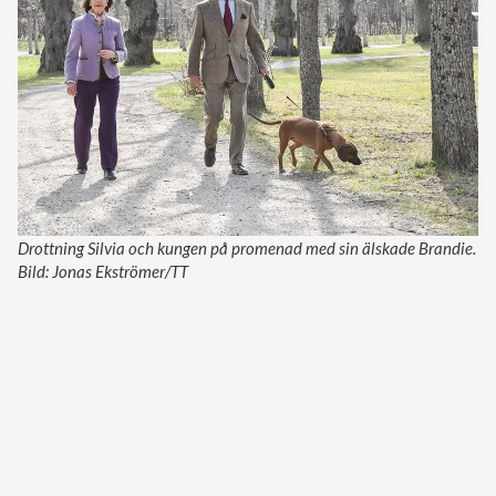
Drottning Silvia och kungen på promenad med sin älskade Brandie.
Bild: Jonas Ekströmer/TT