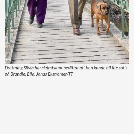
Drottning Silvia har skämtsamt berättat att hon kunde bli lite sotis
på Brandie. Bild: Jonas Ekströmer/TT