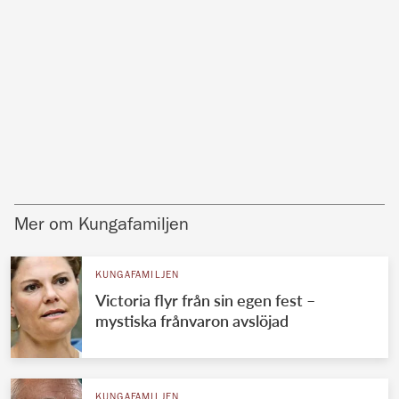
Mer om Kungafamiljen
KUNGAFAMILJEN
Victoria flyr från sin egen fest –
mystiska frånvaron avslöjad
KUNGAFAMILJEN