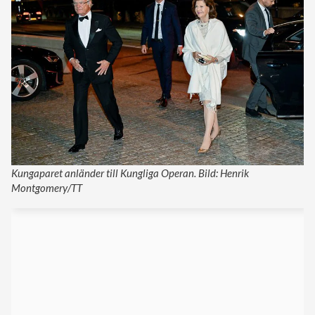
Kungaparet anländer till Kungliga Operan. Bild: Henrik
Montgomery/TT