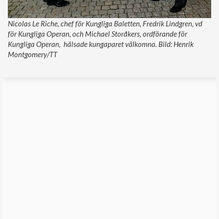
Nicolas Le Riche, chef för Kungliga Baletten, Fredrik Lindgren, vd
för Kungliga Operan, och Michael Storåkers, ordförande för
Kungliga Operan, hälsade kungaparet välkomna. Bild: Henrik
Montgomery/TT