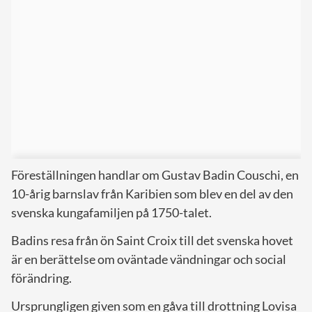
Föreställningen handlar om Gustav Badin Couschi, en
10-årig barnslav från Karibien som blev en del av den
svenska kungafamiljen på 1750-talet.
Badins resa från ön Saint Croix till det svenska hovet
är en berättelse om oväntade vändningar och social
förändring.
Ursprungligen given som en gåva till drottning Lovisa