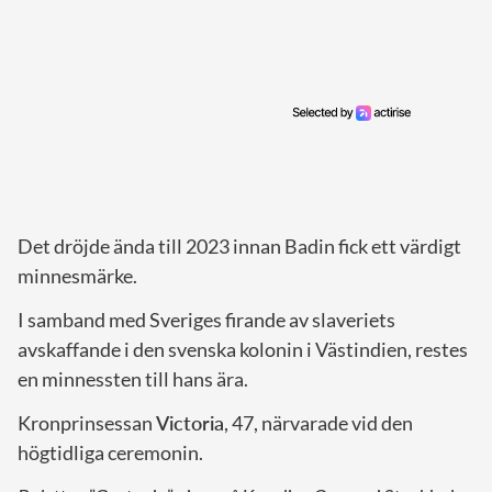
Det dröjde ända till 2023 innan Badin fick ett värdigt
minnesmärke.
I samband med Sveriges firande av slaveriets
avskaffande i den svenska kolonin i Västindien, restes
en minnessten till hans ära.
Kronprinsessan
Victoria
, 47, närvarade vid den
högtidliga ceremonin.