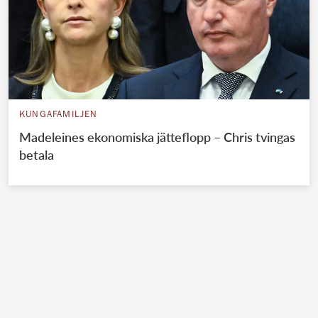
KUNGAFAMILJEN
Madeleines ekonomiska jätteflopp – Chris tvingas
betala