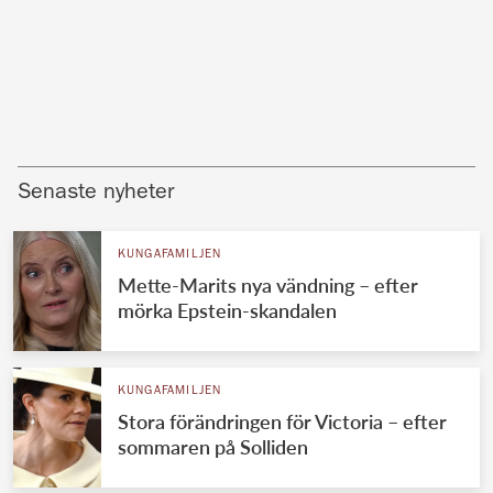
Senaste nyheter
KUNGAFAMILJEN
Mette-Marits nya vändning – efter
mörka Epstein-skandalen
KUNGAFAMILJEN
Stora förändringen för Victoria – efter
sommaren på Solliden