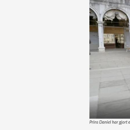
Prins Daniel har gjort 