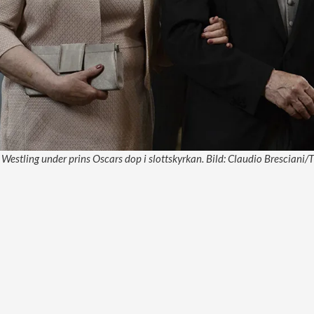
Westling under prins Oscars dop i slottskyrkan. Bild: Claudio Bresciani/