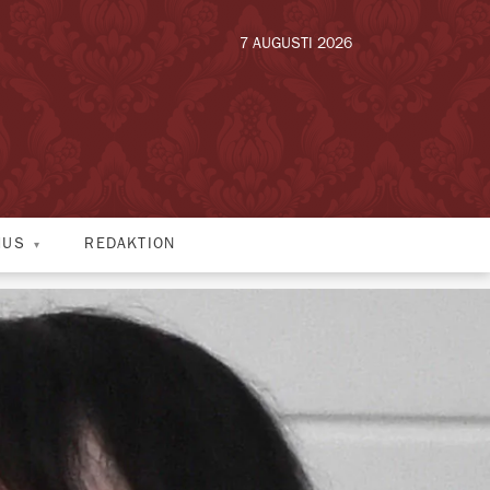
7 AUGUSTI 2026
HUS
REDAKTION