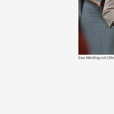
Ewa Westling och Olle 