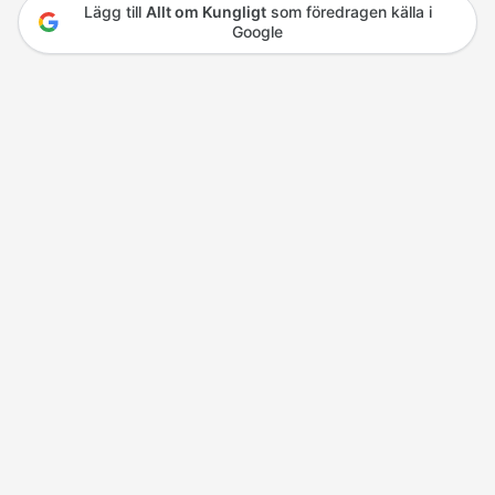
Lägg till
Allt om Kungligt
som föredragen källa i
Google