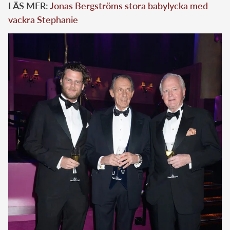
LÄS MER:
Jonas Bergströms stora babylycka med
vackra Stephanie