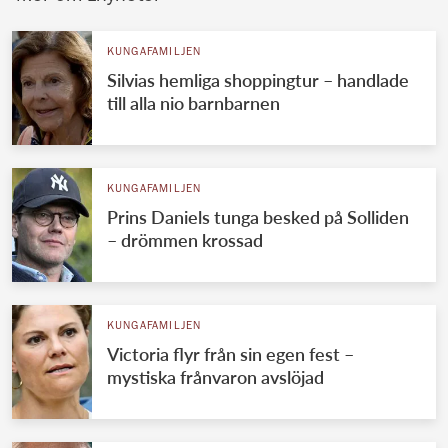
KUNGAFAMILJEN
Silvias hemliga shoppingtur – handlade
till alla nio barnbarnen
KUNGAFAMILJEN
Prins Daniels tunga besked på Solliden
– drömmen krossad
KUNGAFAMILJEN
Victoria flyr från sin egen fest –
mystiska frånvaron avslöjad