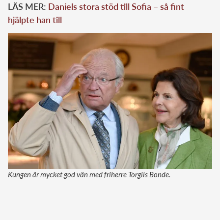
LÄS MER:
Daniels stora stöd till Sofia – så fint
hjälpte han till
Kungen är mycket god vän med friherre Torgils Bonde.