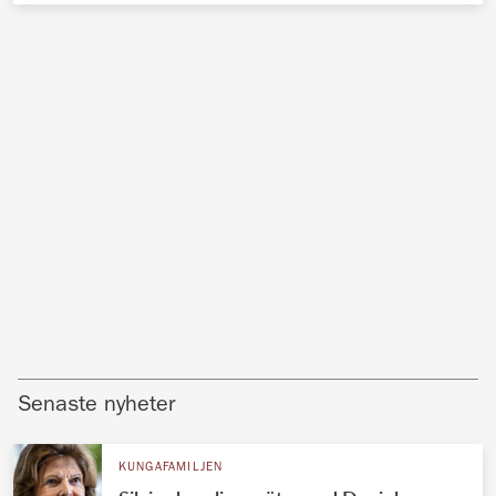
Senaste nyheter
KUNGAFAMILJEN