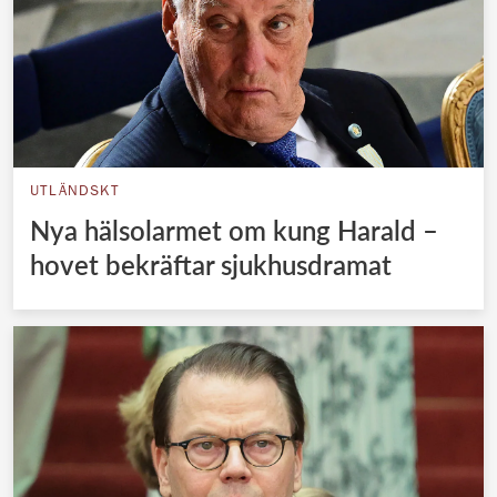
UTLÄNDSKT
Nya hälsolarmet om kung Harald –
hovet bekräftar sjukhusdramat