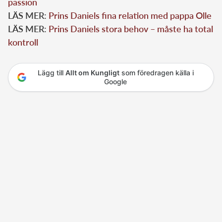
passion
LÄS MER:
Prins Daniels fina relation med pappa Olle
LÄS MER:
Prins Daniels stora behov – måste ha total
kontroll
Lägg till
Allt om Kungligt
som föredragen källa i
Google