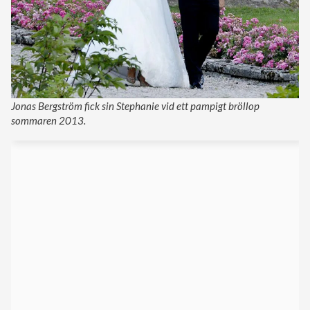
Jonas Bergström fick sin Stephanie vid ett pampigt bröllop
sommaren 2013.