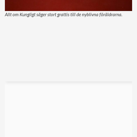
Allt om Kungligt säger stort grattis till de nyblivna föräldrarna.