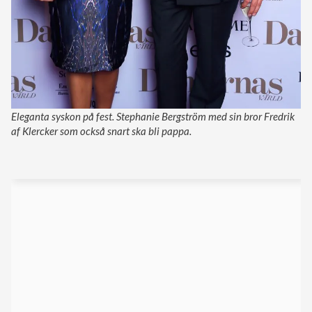
Eleganta syskon på fest. Stephanie Bergström med sin bror Fredrik
af Klercker som också snart ska bli pappa.