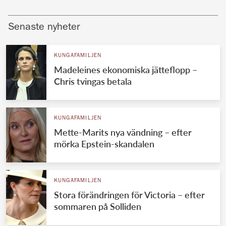
Senaste nyheter
KUNGAFAMILJEN
Madeleines ekonomiska jätteflopp –
Chris tvingas betala
KUNGAFAMILJEN
Mette-Marits nya vändning – efter
mörka Epstein-skandalen
KUNGAFAMILJEN
Stora förändringen för Victoria – efter
sommaren på Solliden