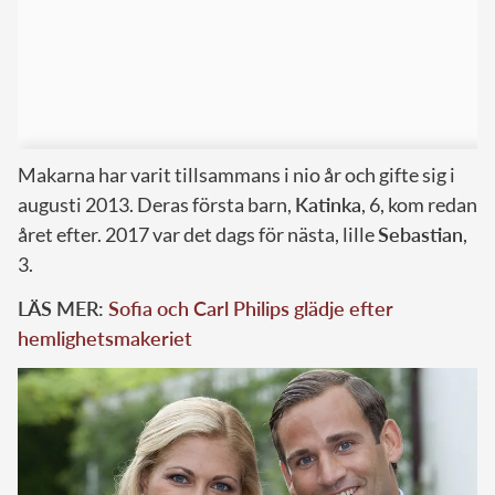
Makarna har varit tillsammans i nio år och gifte sig i
augusti 2013. Deras första barn,
Katinka
, 6, kom redan
året efter. 2017 var det dags för nästa, lille
Sebastian
,
3.
LÄS MER:
Sofia och Carl Philips glädje efter
hemlighetsmakeriet