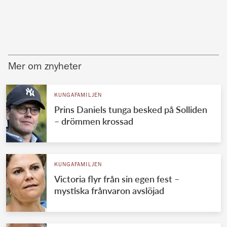
Mer om znyheter
KUNGAFAMILJEN
Prins Daniels tunga besked på Solliden
– drömmen krossad
KUNGAFAMILJEN
Victoria flyr från sin egen fest –
mystiska frånvaron avslöjad