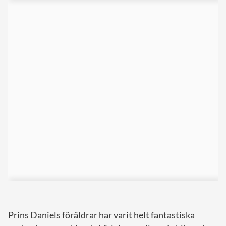
Prins Daniels föräldrar har varit helt fantastiska