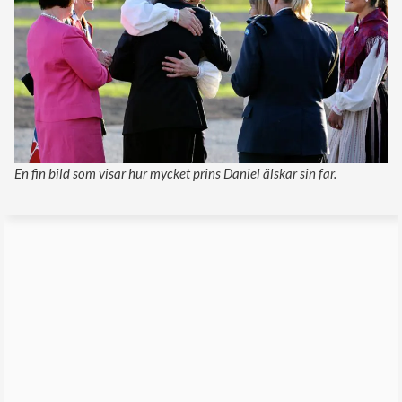
En fin bild som visar hur mycket prins Daniel älskar sin far.