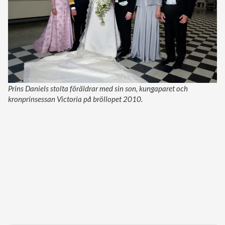
Prins Daniels stolta föräldrar med sin son, kungaparet och
kronprinsessan Victoria på bröllopet 2010.