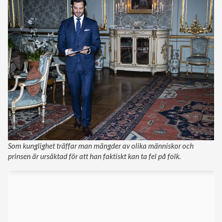
Som kunglighet träffar man mängder av olika människor och
prinsen är ursäktad för att han faktiskt kan ta fel på folk.