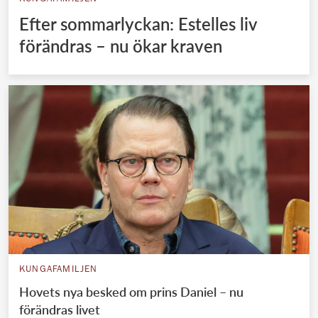
Efter sommarlyckan: Estelles liv
förändras – nu ökar kraven
KUNGAFAMILJEN
Hovets nya besked om prins Daniel – nu
förändras livet