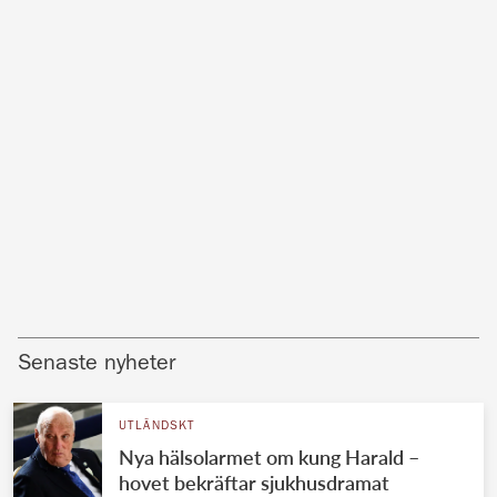
Senaste nyheter
UTLÄNDSKT
Nya hälsolarmet om kung Harald –
hovet bekräftar sjukhusdramat