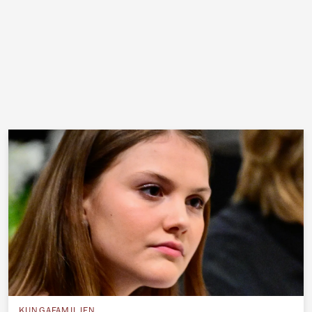
KUNGAFAMILJEN