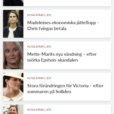
KUNGAFAMILJEN
Madeleines ekonomiska jätteflopp –
Chris tvingas betala
KUNGAFAMILJEN
Mette-Marits nya vändning – efter
mörka Epstein-skandalen
KUNGAFAMILJEN
Stora förändringen för Victoria – efter
sommaren på Solliden
KUNGAFAMILJEN