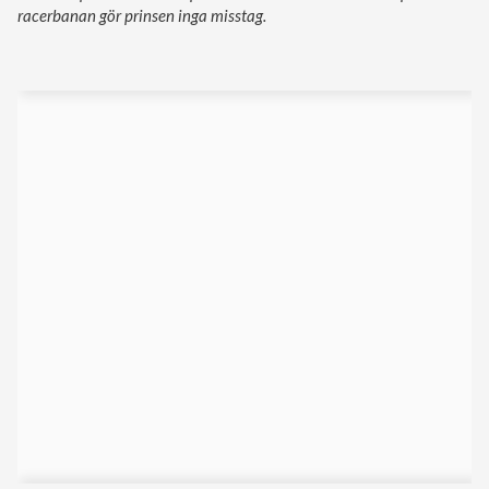
racerbanan gör prinsen inga misstag.