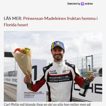
LÄS MER:
Prinsessan Madeleines fruktan hemma i
Florida huset
Carl Philip må blanda ihop en del av alla han möter men på