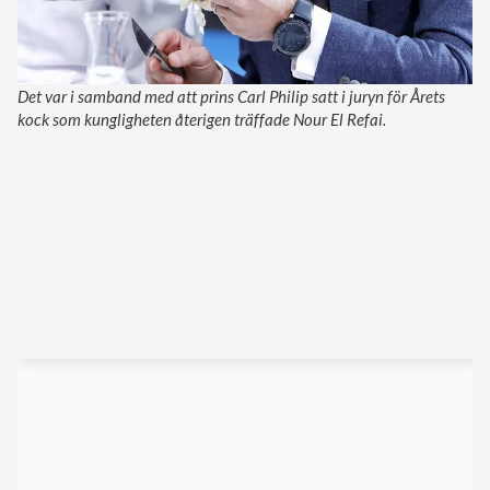
Det var i samband med att prins Carl Philip satt i juryn för Årets
kock som kungligheten återigen träffade Nour El Refai.