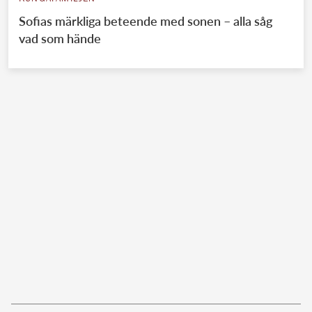
Sofias märkliga beteende med sonen – alla såg
vad som hände