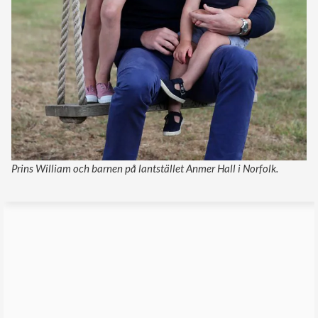
Prins William och barnen på lantstället Anmer Hall i Norfolk.