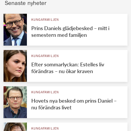
Senaste nyheter
KUNGAFAMILJEN
Prins Daniels glädjebesked – mitt i
semestern med familjen
KUNGAFAMILJEN
Efter sommarlyckan: Estelles liv
förändras – nu ökar kraven
KUNGAFAMILJEN
Hovets nya besked om prins Daniel –
nu förändras livet
KUNGAFAMILJEN