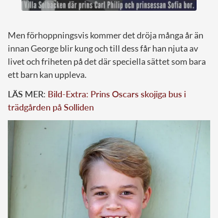
Men förhoppningsvis kommer det dröja många år än
innan George blir kung och till dess får han njuta av
livet och friheten på det där speciella sättet som bara
ett barn kan uppleva.
LÄS MER:
Bild-Extra: Prins Oscars skojiga bus i
trädgården på Solliden