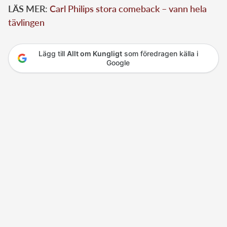
LÄS MER:
Carl Philips stora comeback – vann hela
tävlingen
Lägg till
Allt om Kungligt
som föredragen källa i
Google