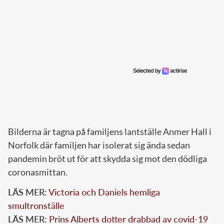
Bilderna är tagna på familjens lantställe Anmer Hall i
Norfolk där familjen har isolerat sig ända sedan
pandemin bröt ut för att skydda sig mot den dödliga
coronasmittan.
LÄS MER:
Victoria och Daniels hemliga
smultronställe
LÄS MER:
Prins Alberts dotter drabbad av covid-19