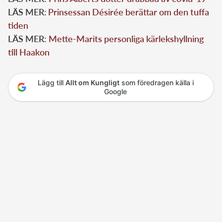
LÄS MER
:
Prinsessan Désirée berättar om den tuffa
tiden
LÄS MER:
Mette-Marits personliga kärlekshyllning
till Haakon
Lägg till
Allt om Kungligt
som föredragen källa i
Google