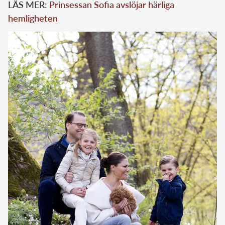
LÄS MER:
Prinsessan Sofia avslöjar härliga
hemligheten