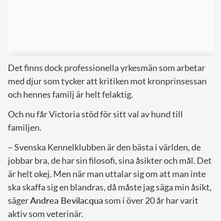
Det finns dock professionella yrkesmän som arbetar
med djur som tycker att kritiken mot kronprinsessan
och hennes familj är helt felaktig.
Och nu får Victoria stöd för sitt val av hund till
familjen.
– Svenska Kennelklubben är den bästa i världen, de
jobbar bra, de har sin filosofi, sina åsikter och mål. Det
är helt okej. Men när man uttalar sig om att man inte
ska skaffa sig en blandras, då måste jag säga min åsikt,
säger
Andrea Bevilacqua
som i över 20 år har varit
aktiv som veterinär.