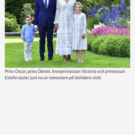
Prins Oscar, prins Daniel, kronprinsessan Victoria och prinsessan
Estelle njuter just nu av semestern på Sollidens slott.