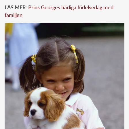
LÄS MER:
Prins Georges härliga födelsedag med
familjen