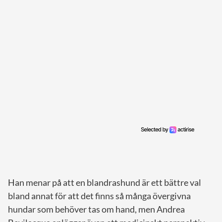
Han menar på att en blandrashund är ett bättre val
bland annat för att det finns så många övergivna
hundar som behöver tas om hand, men Andrea