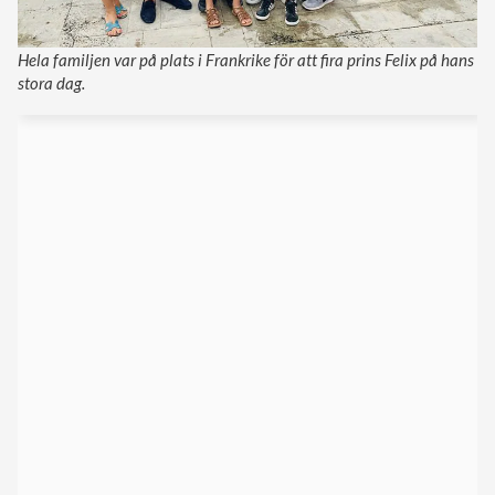
Hela familjen var på plats i Frankrike för att fira prins Felix på hans
stora dag.