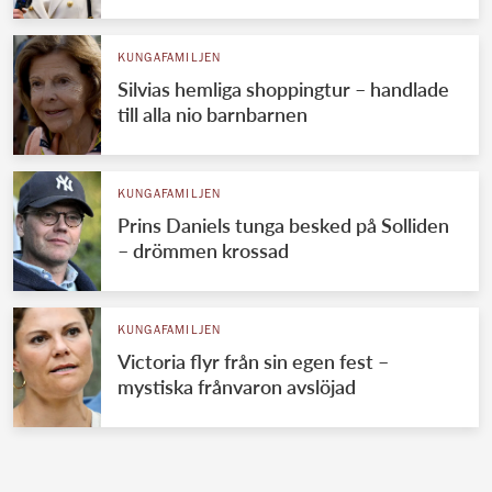
KUNGAFAMILJEN
Silvias hemliga shoppingtur – handlade
till alla nio barnbarnen
KUNGAFAMILJEN
Prins Daniels tunga besked på Solliden
– drömmen krossad
KUNGAFAMILJEN
Victoria flyr från sin egen fest –
mystiska frånvaron avslöjad