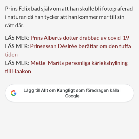
Prins Felix bad själv om att han skulle bli fotograferad
i naturen då han tycker att han kommer mer till sin
rätt där.
LÄS MER:
Prins Alberts dotter drabbad av covid-19
LÄS MER
:
Prinsessan Désirée berättar om den tuffa
tiden
LÄS MER:
Mette-Marits personliga kärlekshyllning
till Haakon
Lägg till
Allt om Kungligt
som föredragen källa i
Google