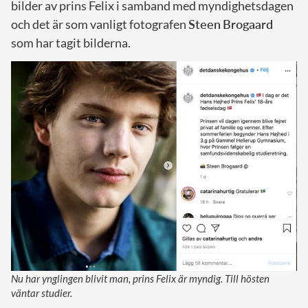
bilder av prins Felix i samband med myndighetsdagen
och det är som vanligt fotografen
Steen
Brogaard
som har tagit bilderna.
Nu har ynglingen blivit man, prins Felix är myndig. Till hösten
väntar studier.