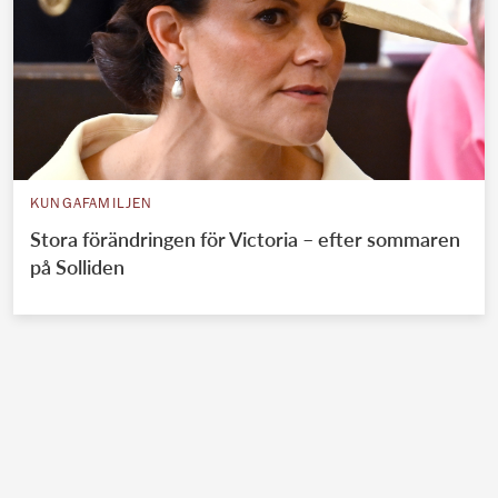
KUNGAFAMILJEN
Stora förändringen för Victoria – efter sommaren
på Solliden