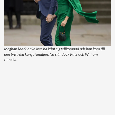
Meghan Markle ska inte ha känt sig välkomnad när hon kom till
den brittiska kungafamiljen. Nu slår dock Kate och William
tillbaka.