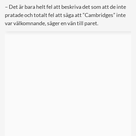
– Det är bara helt fel att beskriva det som att de inte
pratade och totalt fel att säga att ”Cambridges” inte
var välkomnande, säger en vän till paret.