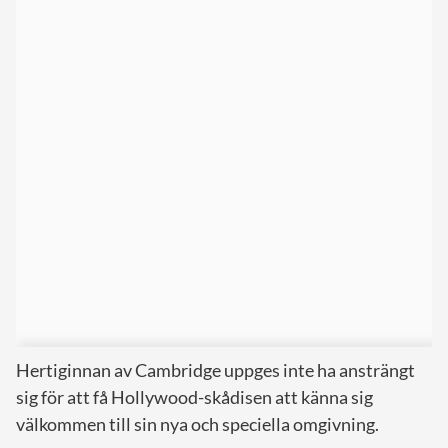
Hertiginnan av Cambridge uppges inte ha ansträngt
sig för att få Hollywood-skådisen att känna sig
välkommen till sin nya och speciella omgivning.