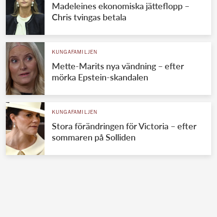
Madeleines ekonomiska jätteflopp –
Chris tvingas betala
KUNGAFAMILJEN
Mette-Marits nya vändning – efter
mörka Epstein-skandalen
KUNGAFAMILJEN
Stora förändringen för Victoria – efter
sommaren på Solliden