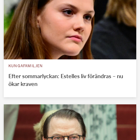
KUNGAFAMILJEN
Efter sommarlyckan: Estelles liv förändras – nu
ökar kraven