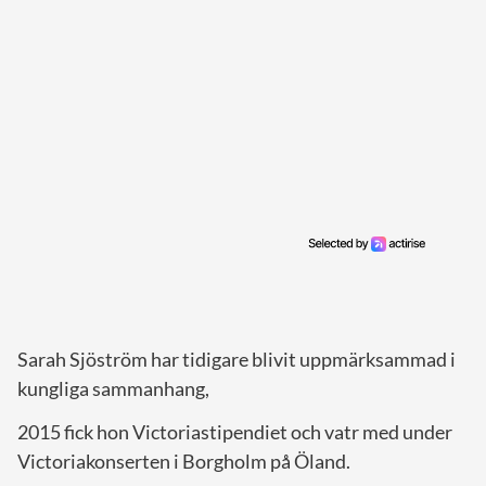
Sarah Sjöström har tidigare blivit uppmärksammad i
kungliga sammanhang,
2015 fick hon Victoriastipendiet och vatr med under
Victoriakonserten i Borgholm på Öland.