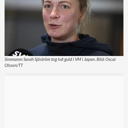
Simmaren Sarah Sjöström tog två guld i VM i Japan. Bild: Oscar
Olsson/TT