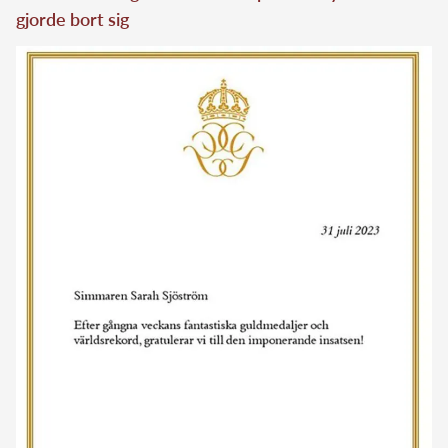
gjorde bort sig