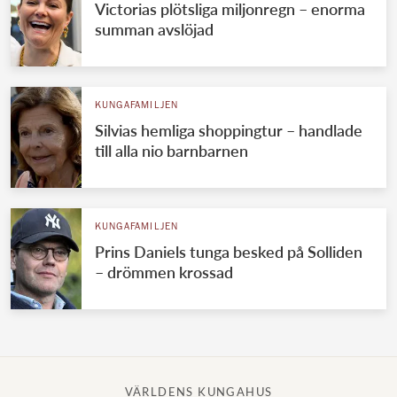
Victorias plötsliga miljonregn – enorma
summan avslöjad
KUNGAFAMILJEN
Silvias hemliga shoppingtur – handlade
till alla nio barnbarnen
KUNGAFAMILJEN
Prins Daniels tunga besked på Solliden
– drömmen krossad
VÄRLDENS KUNGAHUS