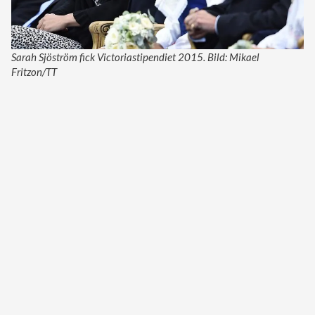
Sarah Sjöström fick Victoriastipendiet 2015. Bild: Mikael
Fritzon/TT