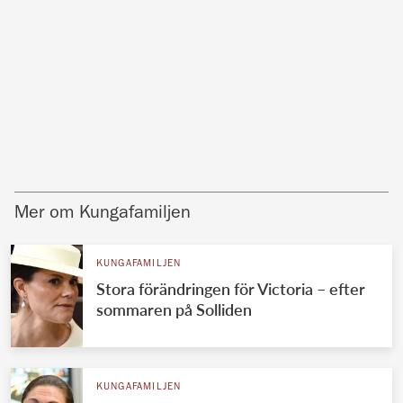
Mer om Kungafamiljen
KUNGAFAMILJEN
Stora förändringen för Victoria – efter
sommaren på Solliden
KUNGAFAMILJEN