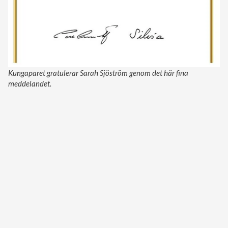
Kungaparet gratulerar Sarah Sjöström genom det här fina
meddelandet.