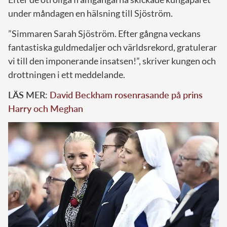
under måndagen en hälsning till Sjöström.
”Simmaren Sarah Sjöström. Efter gångna veckans
fantastiska guldmedaljer och världsrekord, gratulerar
vi till den imponerande insatsen!”, skriver kungen och
drottningen i ett meddelande.
LÄS MER:
David Beckham rosenrasande på prins
Harry och Meghan