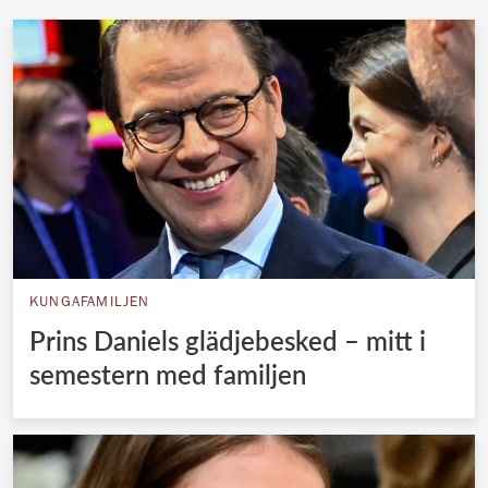
KUNGAFAMILJEN
Prins Daniels glädjebesked – mitt i
semestern med familjen