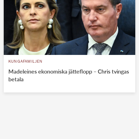
KUNGAFAMILJEN
Madeleines ekonomiska jätteflopp – Chris tvingas
betala