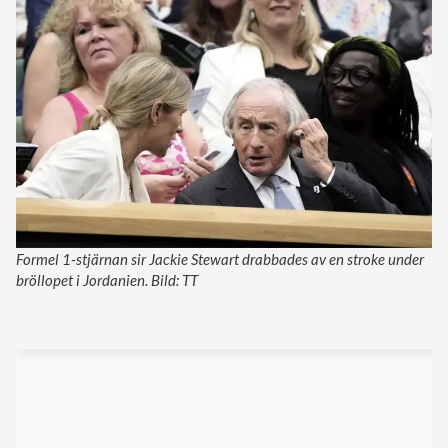
Formel 1-stjärnan sir Jackie Stewart drabbades av en stroke under
bröllopet i Jordanien. Bild: TT