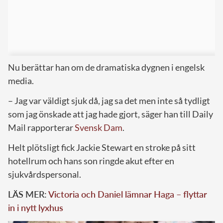
Nu berättar han om de dramatiska dygnen i engelsk
media.
– Jag var väldigt sjuk då, jag sa det men inte så tydligt
som jag önskade att jag hade gjort, säger han till Daily
Mail rapporterar
Svensk Dam
.
Helt plötsligt fick Jackie Stewart en stroke på sitt
hotellrum och hans son ringde akut efter en
sjukvårdspersonal.
LÄS MER:
Victoria och Daniel lämnar Haga – flyttar
in i nytt lyxhus