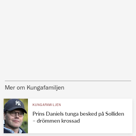
Mer om Kungafamiljen
KUNGAFAMILJEN
Prins Daniels tunga besked på Solliden
– drömmen krossad