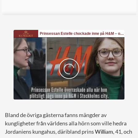
Bland de övriga gästerna fanns mängder av
kungligheter från världens alla hörn som ville hedra
Jordaniens kungahus, däribland prins
William
, 41, och