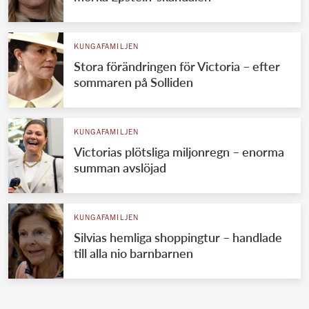
KUNGAFAMILJEN
Stora förändringen för Victoria – efter
sommaren på Solliden
KUNGAFAMILJEN
Victorias plötsliga miljonregn – enorma
summan avslöjad
KUNGAFAMILJEN
Silvias hemliga shoppingtur – handlade
till alla nio barnbarnen