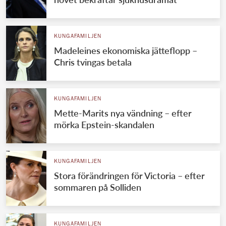
KUNGAFAMILJEN
Madeleines ekonomiska jätteflopp –
Chris tvingas betala
KUNGAFAMILJEN
Mette-Marits nya vändning – efter
mörka Epstein-skandalen
KUNGAFAMILJEN
Stora förändringen för Victoria – efter
sommaren på Solliden
KUNGAFAMILJEN