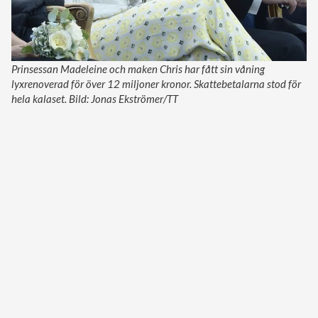
Prinsessan Madeleine och maken Chris har fått sin våning
lyxrenoverad för över 12 miljoner kronor. Skattebetalarna stod för
hela kalaset. Bild: Jonas Ekströmer/TT