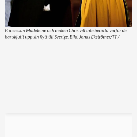
Prinsessan Madeleine och maken Chris vill inte berätta varför de
har skjutit upp sin flytt till Sverige. Bild: Jonas Ekströmer/TT /