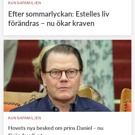
KUNGAFAMILJEN
Efter sommarlyckan: Estelles liv
förändras – nu ökar kraven
KUNGAFAMILJEN
Hovets nya besked om prins Daniel – nu