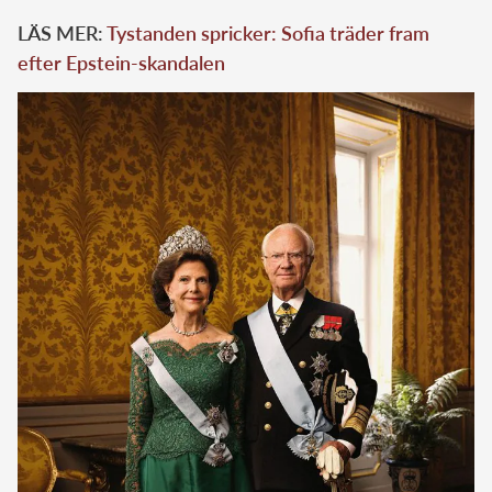
LÄS MER:
Tystanden spricker: Sofia träder fram
efter Epstein-skandalen