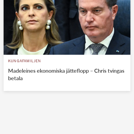
KUNGAFAMILJEN
Madeleines ekonomiska jätteflopp – Chris tvingas
betala