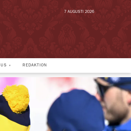
7 AUGUSTI 2026
HUS
REDAKTION