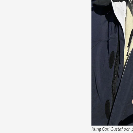
Kung Carl Gustaf och p