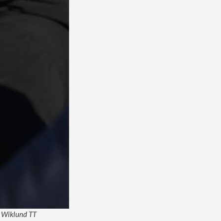
rs Wiklund TT