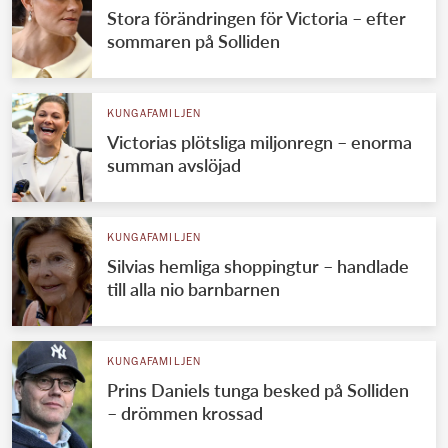
Stora förändringen för Victoria – efter
sommaren på Solliden
KUNGAFAMILJEN
Victorias plötsliga miljonregn – enorma
summan avslöjad
KUNGAFAMILJEN
Silvias hemliga shoppingtur – handlade
till alla nio barnbarnen
KUNGAFAMILJEN
Prins Daniels tunga besked på Solliden
– drömmen krossad