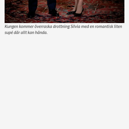
Kungen kommer överraska drottning Silvia med en romantisk liten
supé där allt kan hända.