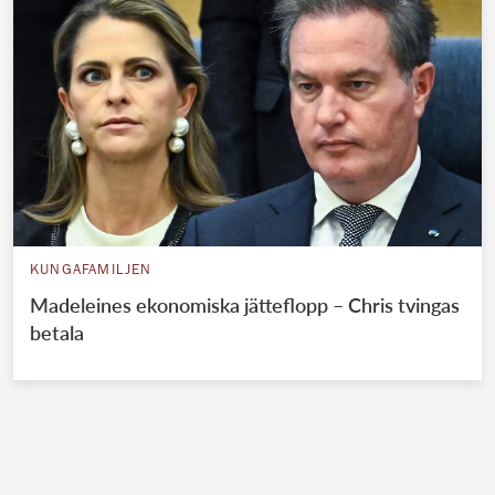
KUNGAFAMILJEN
Madeleines ekonomiska jätteflopp – Chris tvingas
betala