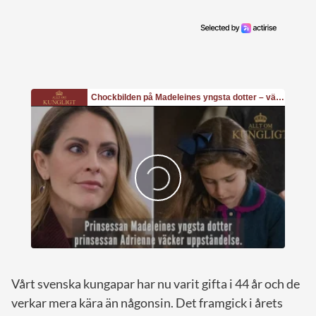
Vårt svenska kungapar har nu varit gifta i 44 år och de
verkar mera kära än någonsin. Det framgick i årets