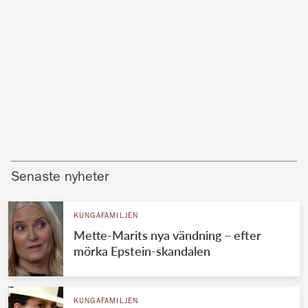
Senaste nyheter
KUNGAFAMILJEN
Mette-Marits nya vändning – efter
mörka Epstein-skandalen
KUNGAFAMILJEN