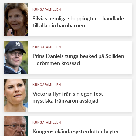
KUNGAFAMILJEN
Silvias hemliga shoppingtur – handlade
till alla nio barnbarnen
KUNGAFAMILJEN
Prins Daniels tunga besked på Solliden
– drömmen krossad
KUNGAFAMILJEN
Victoria flyr från sin egen fest –
mystiska frånvaron avslöjad
KUNGAFAMILJEN
Kungens okända systerdotter bryter