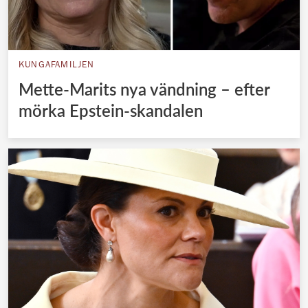
KUNGAFAMILJEN
Mette-Marits nya vändning – efter
mörka Epstein-skandalen