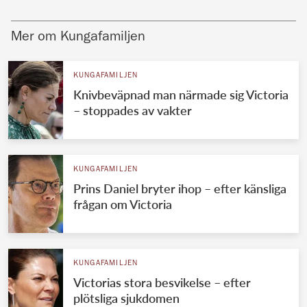
Mer om Kungafamiljen
KUNGAFAMILJEN
Knivbeväpnad man närmade sig Victoria
– stoppades av vakter
KUNGAFAMILJEN
Prins Daniel bryter ihop – efter känsliga
frågan om Victoria
KUNGAFAMILJEN
Victorias stora besvikelse – efter
plötsliga sjukdomen