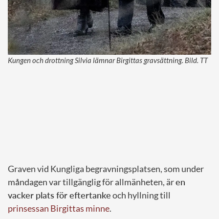
Kungen och drottning Silvia lämnar Birgittas gravsättning. Bild. TT
Graven vid Kungliga begravningsplatsen, som under
måndagen var tillgänglig för allmänheten, är
en
vacker plats för eftertanke
och hyllning till
prinsessan Birgittas minne
.