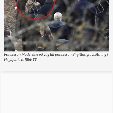
Prinsessan Madeleine på väg till prinsessan Birgittas gravsättning i
Hagaparken. Bild: TT