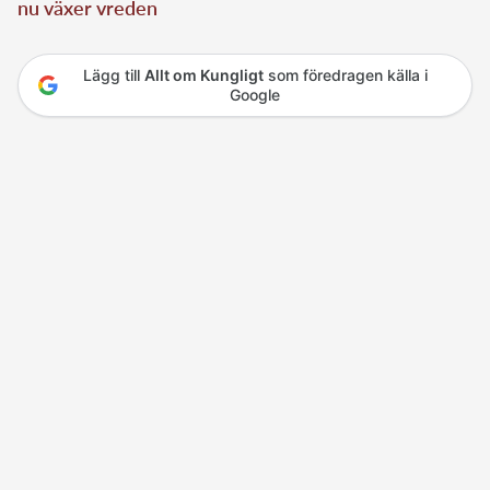
nu växer vreden
Lägg till
Allt om Kungligt
som föredragen källa i
Google