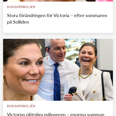
KUNGAFAMILJEN
Stora förändringen för Victoria – efter sommaren
på Solliden
KUNGAFAMILJEN
Victorias plötsliga miljonregn – enorma summan