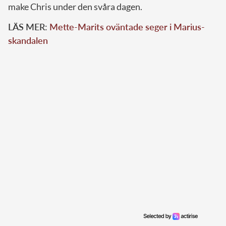
make Chris under den svåra dagen.
LÄS MER:
Mette-Marits oväntade seger i Marius-
skandalen