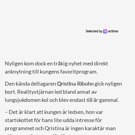
Nyligen kom dock en tråkig nyhet med direkt
anknytning till kungens favoritprogram.
Den kända deltagaren
Qristina Ribohn
gick nyligen
bort. Realitystjärnan led bland annat av
lungsjukdomen kol och blev endast 68 år gammal.
– Det är klart att kungen är ledsen, hon var
startskottet för hans lite udda intresse för
programmet och Qristina är ingen karaktär man