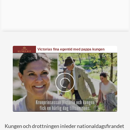
Kungen och drottningen inleder nationaldagsfirandet