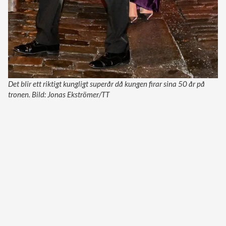
Det blir ett riktigt kungligt superår då kungen firar sina 50 år på
tronen. Bild: Jonas Ekströmer/TT