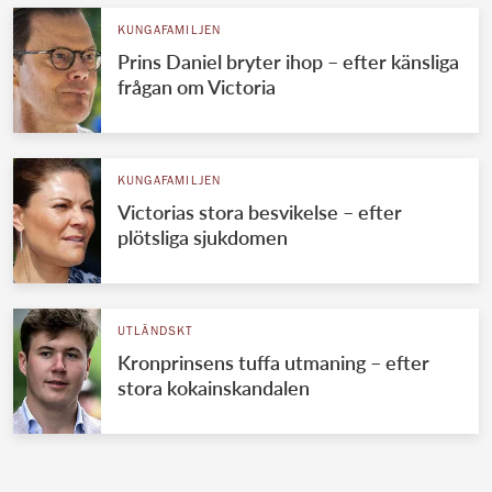
KUNGAFAMILJEN
Prins Daniel bryter ihop – efter känsliga
frågan om Victoria
KUNGAFAMILJEN
Victorias stora besvikelse – efter
plötsliga sjukdomen
UTLÄNDSKT
Kronprinsens tuffa utmaning – efter
stora kokainskandalen