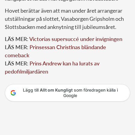
Hovet berättar även att man under året arrangerar
utställningar på slottet, Vasaborgen Gripsholm och
Slottsbacken med anknytning till jubileumsåret.
LÄS MER:
Victorias supersuccé under invigningen
LÄS MER:
Prinsessan Christinas bländande
comeback
LÄS MER:
Prins Andrew kan ha lurats av
pedofilmiljardären
Lägg till
Allt om Kungligt
som föredragen källa i
Google