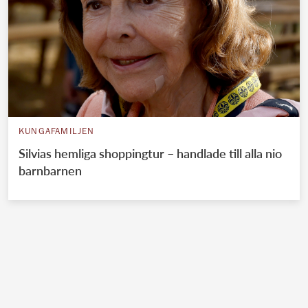
KUNGAFAMILJEN
Silvias hemliga shoppingtur – handlade till alla nio
barnbarnen