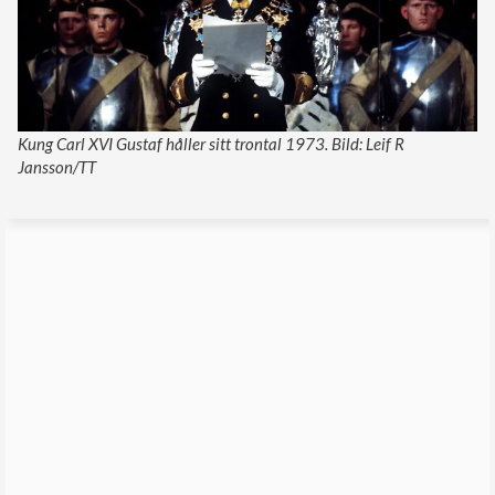
Kung Carl XVI Gustaf håller sitt trontal 1973. Bild: Leif R
Jansson/TT