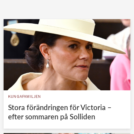
KUNGAFAMILJEN
Stora förändringen för Victoria –
efter sommaren på Solliden