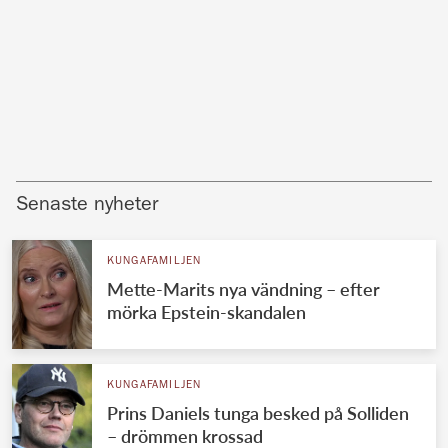
Senaste nyheter
KUNGAFAMILJEN
Mette-Marits nya vändning – efter
mörka Epstein-skandalen
KUNGAFAMILJEN
Prins Daniels tunga besked på Solliden
– drömmen krossad