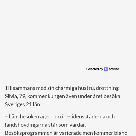
Tillsammans med sin charmiga hustru, drottning
Silvia
, 79, kommer kungen även under året besöka
Sveriges 21 län.
– Länsbesöken äger rum i residensstäderna och
landshövdingarna står som värdar.
Besöksprogrammen är varierade men kommer bland